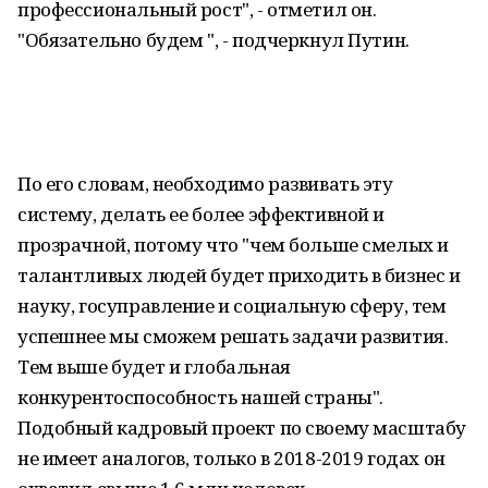
профессиональный рост", - отметил он.
"Обязательно будем ", - подчеркнул Путин.
По его словам, необходимо развивать эту
систему, делать ее более эффективной и
прозрачной, потому что "чем больше смелых и
талантливых людей будет приходить в бизнес и
науку, госуправление и социальную сферу, тем
успешнее мы сможем решать задачи развития.
Тем выше будет и глобальная
конкурентоспособность нашей страны".
Подобный кадровый проект по своему масштабу
не имеет аналогов, только в 2018-2019 годах он