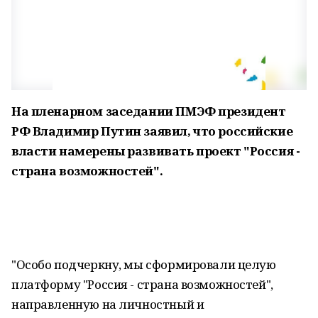
На пленарном заседании ПМЭФ президент
РФ Владимир Путин заявил, что российские
власти намерены развивать проект "Россия -
страна возможностей".
"Особо подчеркну, мы сформировали целую
платформу "Россия - страна возможностей",
направленную на личностный и