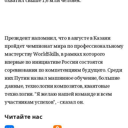
охватил свыше 1,6 млн человек.
Президент напомнил, что в августе в Казани
пройдет чемпионат мира по профессиональному
мастерству WorldSkills, в рамках которого
впервые по инициативе России состоятся
соревнования по компетенциям будущего. Среди
них Путин назвал машинное обучение, большие
данные, технологии композитов, квантовые
технологии. "Я желаю нашей команде и всем
участникам успехов", - сказал он.
Читайте нас