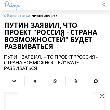
Йәйғор
Общие статьи
9 ИЮНЯ 2019, 05:17
ПУТИН ЗАЯВИЛ, ЧТО
ПРОЕКТ "РОССИЯ - СТРАНА
ВОЗМОЖНОСТЕЙ" БУДЕТ
РАЗВИВАТЬСЯ
ПУТИН ЗАЯВИЛ, ЧТО ПРОЕКТ "РОССИЯ -
СТРАНА ВОЗМОЖНОСТЕЙ" БУДЕТ
РАЗВИВАТЬСЯ