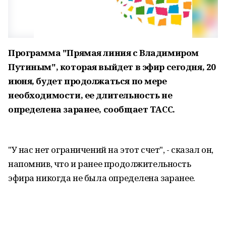
Программа "Прямая линия с Владимиром
Путиным", которая выйдет в эфир сегодня, 20
июня, будет продолжаться по мере
необходимости, ее длительность не
определена заранее, сообщает ТАСС.
"У нас нет ограничений на этот счет", - сказал он,
напомнив, что и ранее продолжительность
эфира никогда не была определена заранее.