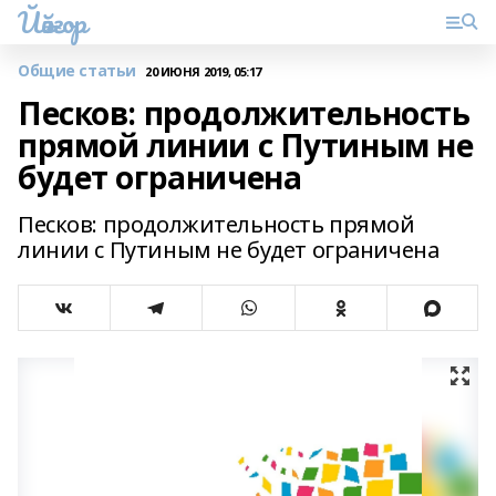
Йәйғор
Общие статьи
20 ИЮНЯ 2019, 05:17
Песков: продолжительность
прямой линии с Путиным не
будет ограничена
Песков: продолжительность прямой
линии с Путиным не будет ограничена