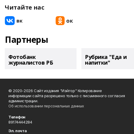
Читайте нас
Партнеры
Фотобанк
Рубрика "Еда и
журналистов РБ
напитки"
© 2020-2026 Сайт издания "Иэйгор" Копирование
информации сайта разрешено только с письменного согласия
администрации.
Об использовании персональных данных
Телефон
89174444284
Эл. почта