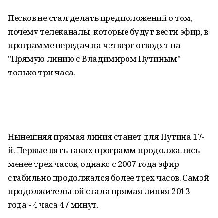
Песков не стал делать предположений о том,
почему телеканалы, которые будут вести эфир, в
программе передач на четверг отводят на
"Прямую линию с Владимиром Путиным"
только три часа.
Нынешняя прямая линия станет для Путина 17-
й. Первые пять таких программ продолжались
менее трех часов, однако с 2007 года эфир
стабильно продолжался более трех часов. Самой
продолжительной стала прямая линия 2013
года - 4 часа 47 минут.