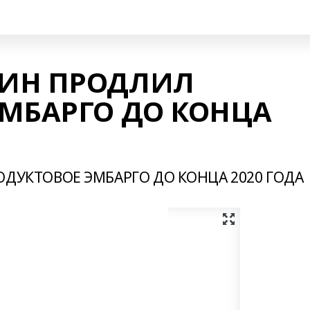
ИН ПРОДЛИЛ
МБАРГО ДО КОНЦА
ДУКТОВОЕ ЭМБАРГО ДО КОНЦА 2020 ГОДА