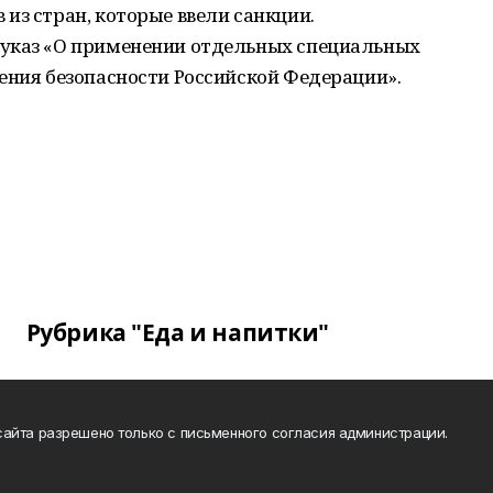
из стран, которые ввели санкции.
 указ «О применении отдельных специальных
ения безопасности Российской Федерации».
Рубрика "Еда и напитки"
айта разрешено только с письменного согласия администрации.