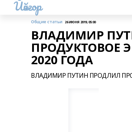
Йәйғор
Общие статьи
26 ИЮНЯ 2019, 05:00
ВЛАДИМИР ПУТ
ПРОДУКТОВОЕ Э
2020 ГОДА
ВЛАДИМИР ПУТИН ПРОДЛИЛ ПРО