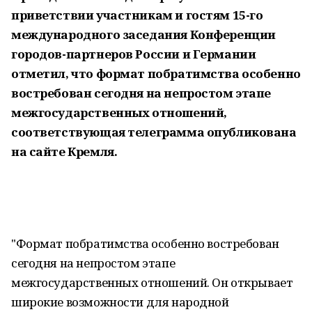
приветствии участникам и гостям 15-го
международного заседания Конференции
городов-партнеров России и Германии
отметил, что формат побратимства особенно
востребован сегодня на непростом этапе
межгосударственных отношений,
соответствующая телеграмма опубликована
на сайте Кремля.
"Формат побратимства особенно востребован
сегодня на непростом этапе
межгосударственных отношений. Он открывает
широкие возможности для народной