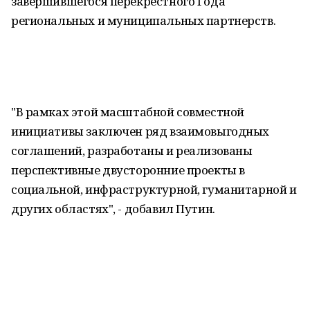
завершившегося перекрестного Года
региональных и муниципальных партнерств.
"В рамках этой масштабной совместной
инициативы заключен ряд взаимовыгодных
соглашений, разработаны и реализованы
перспективные двусторонние проекты в
социальной, инфраструктурной, гуманитарной и
других областях", - добавил Путин.