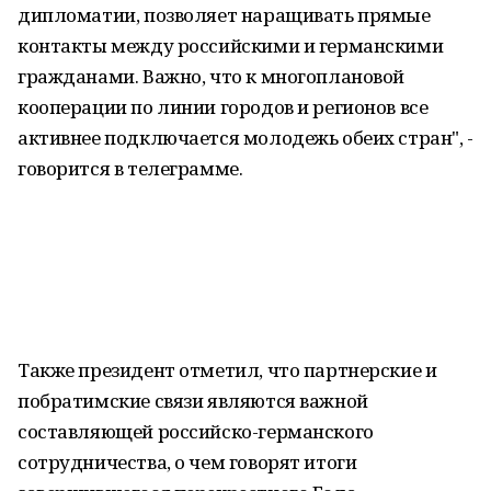
дипломатии, позволяет наращивать прямые
контакты между российскими и германскими
гражданами. Важно, что к многоплановой
кооперации по линии городов и регионов все
активнее подключается молодежь обеих стран", -
говорится в телеграмме.
Также президент отметил, что партнерские и
побратимские связи являются важной
составляющей российско-германского
сотрудничества, о чем говорят итоги