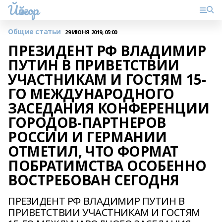
Йәйғор
Общие статьи
29 ИЮНЯ 2019, 05:00
ПРЕЗИДЕНТ РФ ВЛАДИМИР
ПУТИН В ПРИВЕТСТВИИ
УЧАСТНИКАМ И ГОСТЯМ 15-
ГО МЕЖДУНАРОДНОГО
ЗАСЕДАНИЯ КОНФЕРЕНЦИИ
ГОРОДОВ-ПАРТНЕРОВ
РОССИИ И ГЕРМАНИИ
ОТМЕТИЛ, ЧТО ФОРМАТ
ПОБРАТИМСТВА ОСОБЕННО
ВОСТРЕБОВАН СЕГОДНЯ
ПРЕЗИДЕНТ РФ ВЛАДИМИР ПУТИН В
ПРИВЕТСТВИИ УЧАСТНИКАМ И ГОСТЯМ