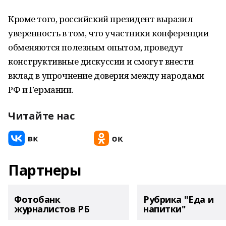
Кроме того, российский президент выразил
уверенность в том, что участники конференции
обменяются полезным опытом, проведут
конструктивные дискуссии и смогут внести
вклад в упрочнение доверия между народами
РФ и Германии.
Читайте нас
Партнеры
Фотобанк
Рубрика "Еда и
журналистов РБ
напитки"