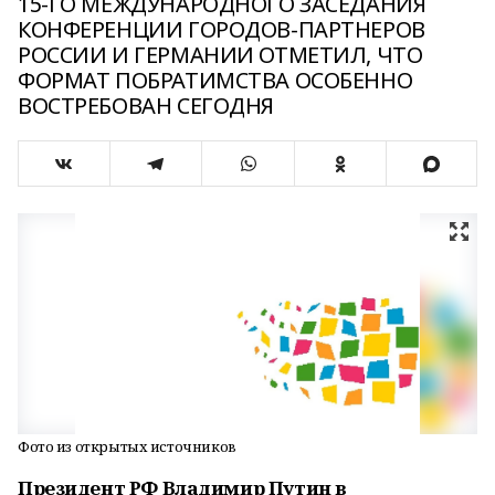
15-ГО МЕЖДУНАРОДНОГО ЗАСЕДАНИЯ
КОНФЕРЕНЦИИ ГОРОДОВ-ПАРТНЕРОВ
РОССИИ И ГЕРМАНИИ ОТМЕТИЛ, ЧТО
ФОРМАТ ПОБРАТИМСТВА ОСОБЕННО
ВОСТРЕБОВАН СЕГОДНЯ
Фото из открытых источников
Президент РФ Владимир Путин в