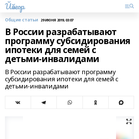
Йәйғор
Общие статьи
29 ИЮНЯ 2019, 03:07
В России разрабатывают
программу субсидирования
ипотеки для семей с
детьми-инвалидами
В России разрабатывают программу
субсидирования ипотеки для семей с
детьми-инвалидами