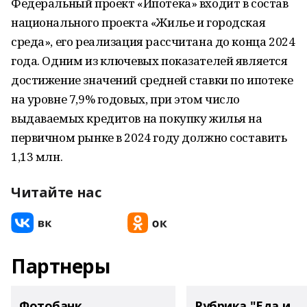
Федеральный проект «Ипотека» входит в состав
национального проекта «Жилье и городская
среда», его реализация рассчитана до конца 2024
года. Одним из ключевых показателей является
достижение значений средней ставки по ипотеке
на уровне 7,9% годовых, при этом число
выдаваемых кредитов на покупку жилья на
первичном рынке в 2024 году должно составить
1,13 млн.
Читайте нас
Партнеры
Фотобанк
Рубрика "Еда и