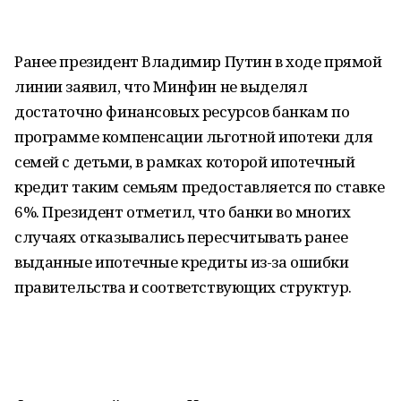
Ранее президент Владимир Путин в ходе прямой
линии заявил, что Минфин не выделял
достаточно финансовых ресурсов банкам по
программе компенсации льготной ипотеки для
семей с детьми, в рамках которой ипотечный
кредит таким семьям предоставляется по ставке
6%. Президент отметил, что банки во многих
случаях отказывались пересчитывать ранее
выданные ипотечные кредиты из-за ошибки
правительства и соответствующих структур.