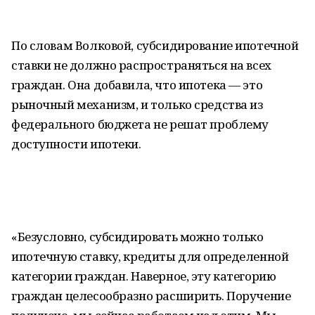
По словам Волковой, субсидирование ипотечной
ставки не должно распространяться на всех
граждан. Она добавила, что ипотека — это
рыночный механизм, и только средства из
федерального бюджета не решат проблему
доступности ипотеки.
«Безусловно, субсидировать можно только
ипотечную ставку, кредиты для определенной
категории граждан. Наверное, эту категорию
граждан целесообразно расширить. Поручение