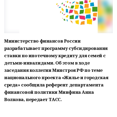
Министерство финансов России
разрабатывает программу субсидирования
ставки по ипотечному кредиту для семей с
детьми-инвалидами. Об этом в ходе
заседания коллегии Минстроя РФ по теме
национального проекта «Жилье и городская
среда» сообщила референт департамента
финансовой политики Минфина Анна
Волкова, передает ТАСС.