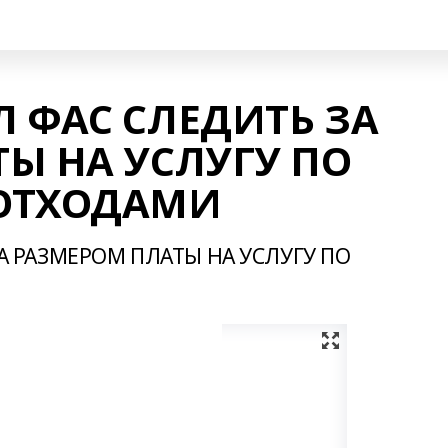
 ФАС СЛЕДИТЬ ЗА
Ы НА УСЛУГУ ПО
ОТХОДАМИ
А РАЗМЕРОМ ПЛАТЫ НА УСЛУГУ ПО