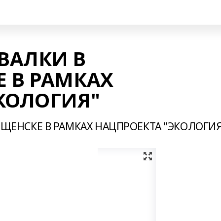
ВАЛКИ В
 В РАМКАХ
КОЛОГИЯ"
ЩЕНСКЕ В РАМКАХ НАЦПРОЕКТА "ЭКОЛОГИЯ