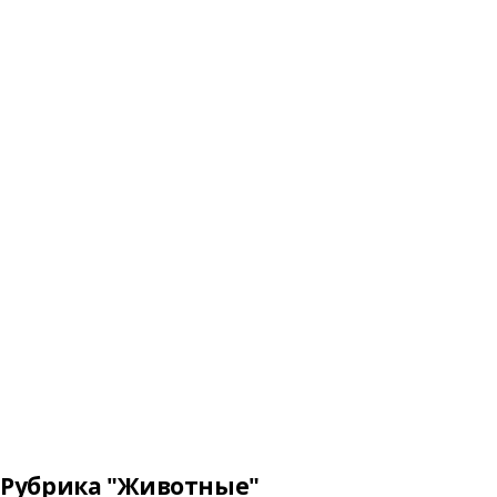
Рубрика "Животные"