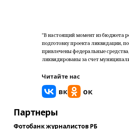
"В настоящий момент из бюджета р
подготовку проекта ликвидации, п
привлечены федеральные средства, -
ликвидированы за счет муниципали
Читайте нас
Партнеры
Фотобанк журналистов РБ