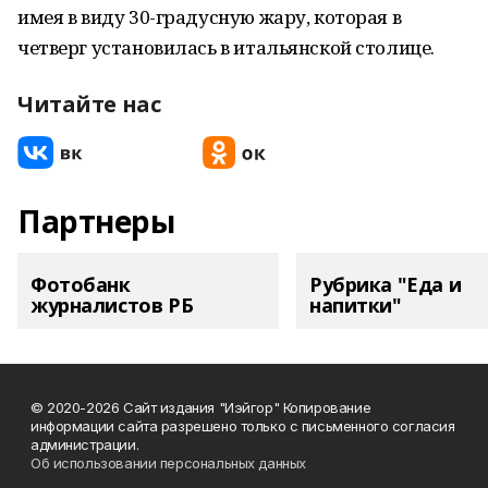
имея в виду 30-градусную жару, которая в
четверг установилась в итальянской столице.
Читайте нас
Партнеры
Фотобанк
Рубрика "Еда и
журналистов РБ
напитки"
© 2020-2026 Сайт издания "Иэйгор" Копирование
информации сайта разрешено только с письменного согласия
администрации.
Об использовании персональных данных