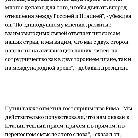
многое делают для того, чтобы двигать вперед
отношения между Россией и Италией", - убежден
он. "По единодушному мнению, развитие
взаимовыгодных связей отвечает интересам
наших стран, и мы видим, что мы с двух сторон
нацелены на активизацию наших связей, на
сотрудничество как в двустороннем плане, так и
на международной арене", - добавил президент.
Путин также отметил гостеприимство Рима. "Мы
действительно почувствовали, что нам оказан в
Италии теплый прием, причем и в прямом, и в
переносном смысле этого слова", - сказал он,