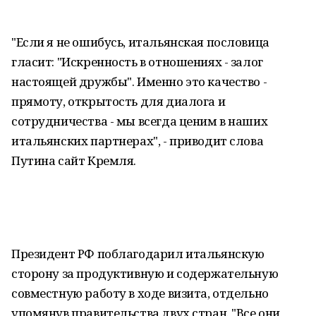
"Если я не ошибусь, итальянская пословица
гласит: "Искренность в отношениях - залог
настоящей дружбы". Именно это качество -
прямоту, открытость для диалога и
сотрудничества - мы всегда ценим в наших
итальянских партнерах", - приводит слова
Путина сайт Кремля.
Президент РФ поблагодарил итальянскую
сторону за продуктивную и содержательную
совместную работу в ходе визита, отдельно
упомянув правительства двух стран. "Все они