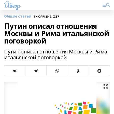
Йәйғор
Общие статьи
8 ИЮЛЯ 2019, 02:37
Путин описал отношения
Москвы и Рима итальянской
поговоркой
Путин описал отношения Москвы и Рима
итальянской поговоркой