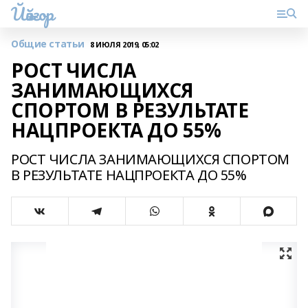
Йәйғор
Общие статьи
8 ИЮЛЯ 2019, 05:02
РОСТ ЧИСЛА
ЗАНИМАЮЩИХСЯ
СПОРТОМ В РЕЗУЛЬТАТЕ
НАЦПРОЕКТА ДО 55%
РОСТ ЧИСЛА ЗАНИМАЮЩИХСЯ СПОРТОМ
В РЕЗУЛЬТАТЕ НАЦПРОЕКТА ДО 55%