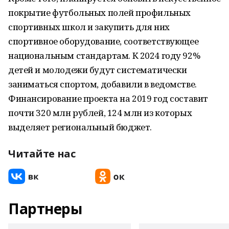
покрытие футбольных полей профильных
спортивных школ и закупить для них
спортивное оборудование, соответствующее
национальным стандартам. К 2024 году 92%
детей и молодежи будут систематически
заниматься спортом, добавили в ведомстве.
Финансирование проекта на 2019 год составит
почти 320 млн рублей, 124 млн из которых
выделяет региональный бюджет.
Читайте нас
Партнеры