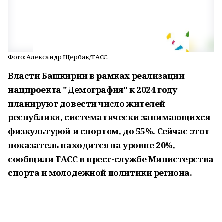
Фото: Александр Щербак/ТАСС.
Власти Башкирии в рамках реализации
нацпроекта "Демография" к 2024 году
планируют довести число жителей
республики, систематически занимающихся
физкультурой и спортом, до 55%. Сейчас этот
показатель находится на уровне 20%,
сообщили ТАСС в пресс-службе Министерства
спорта и молодежной политики региона.