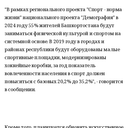
"В рамках регионального проекта "Спорт - норма
жизни" национального проекта "Демография" в
2024 году 55% жителей Башкортостана будут
заниматься физической культурой и спортом на
системной основе. В 2019 году в городах и
районах республики будут оборудованы малые
спортивные площадки, модернизированы
хоккейные коробки, за год показатель
вовлеченности населения в спорт должен
повыситься с базовых 20,2% до 35,2%", - говорится
в сообщении.
Кроме того, планируется обновить искусственное