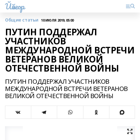
Йәйғор
Общие статьи
10 ИЮЛЯ 2019, 05:00
ПУТИН ПОДДЕРЖАЛ
УЧАСТНИКОВ
МЕЖДУНАРОДНОЙ ВСТРЕЧИ
ВЕТЕРАНОВ ВЕЛИКОЙ
ОТЕЧЕСТВЕННОЙ ВОЙНЫ
ПУТИН ПОДДЕРЖАЛ УЧАСТНИКОВ
МЕЖДУНАРОДНОЙ ВСТРЕЧИ ВЕТЕРАНОВ
ВЕЛИКОЙ ОТЕЧЕСТВЕННОЙ ВОЙНЫ