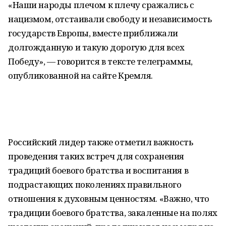
«Наши народы плечом к плечу сражались с
нацизмом, отстаивали свободу и независимость
государств Европы, вместе приближали
долгожданную и такую дорогую для всех
Победу», — говорится в тексте телеграммы,
опубликованной на сайте Кремля.
Российский лидер также отметил важность
проведения таких встреч для сохранения
традиций боевого братства и воспитания в
подрастающих поколениях правильного
отношения к духовным ценностям. «Важно, что
традиции боевого братства, закаленные на полях