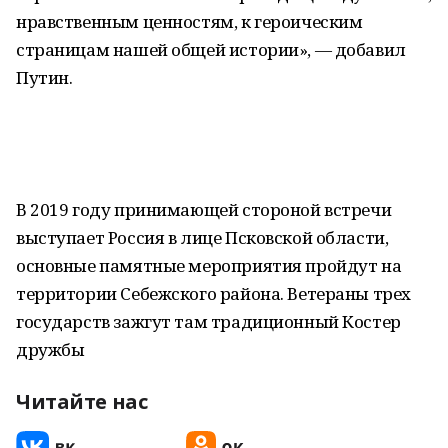
нравственным ценностям, к героическим
страницам нашей общей истории», — добавил
Путин.
В 2019 году принимающей стороной встречи
выступает Россия в лице Псковской области,
основные памятные мероприятия пройдут на
территории Себежского района. Ветераны трех
государств зажгут там традиционный Костер
дружбы
Читайте нас