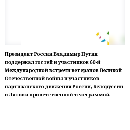
Президент России Владимир Путин
поддержал гостей и участников 60-й
Международной встречи ветеранов Великой
Отечественной войны и участников
партизанского движения России, Белоруссии
и Латвии приветственной телеграммой.