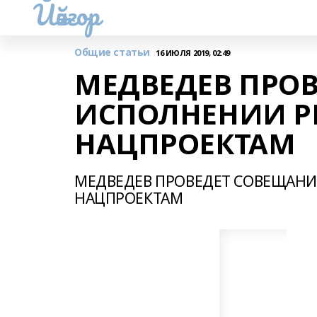
Йәйғор
Общие статьи
16 ИЮЛЯ 2019, 02:49
МЕДВЕДЕВ ПРОВ
ИСПОЛНЕНИИ Р
НАЦПРОЕКТАМ
МЕДВЕДЕВ ПРОВЕДЕТ СОВЕЩАНИ
НАЦПРОЕКТАМ