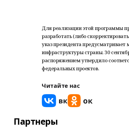
Для реализации этой программы пр
разработать (либо скорректировать
указ президента предусматривает
инфраструктуры страны. 30 сентябр
распоряжением утвердило соответ
федеральных проектов.
Читайте нас
Партнеры