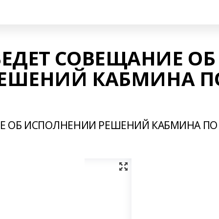
ЕДЕТ СОВЕЩАНИЕ ОБ
ЕШЕНИЙ КАБМИНА П
Е ОБ ИСПОЛНЕНИИ РЕШЕНИЙ КАБМИНА ПО