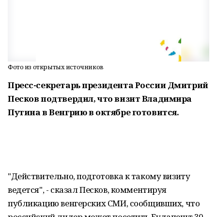
Фото из открытых источников
Пресс-секретарь президента России Дмитрий
Песков подтвердил, что визит Владимира
Путина в Венгрию в октябре готовится.
"Действительно, подготовка к такому визиту
ведется", - сказал Песков, комментируя
публикацию венгерских СМИ, сообщивших, что
российский лидер может посетить Будапешт 30