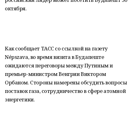
октября.
Как сообщает ТАСС со ссылкой на газету
Népszava, во время визита в Будапеште
ожидаются переговоры между Путиным и
премьер-министром Венгрии Виктором
Орбаном. Стороны намерены обсудить вопросы
поставок газа, сотрудничество в сфере атомной
энергетики.