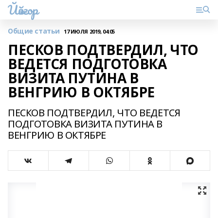
Йәйғор
Общие статьи
17 ИЮЛЯ 2019, 04:05
ПЕСКОВ ПОДТВЕРДИЛ, ЧТО
ВЕДЕТСЯ ПОДГОТОВКА
ВИЗИТА ПУТИНА В
ВЕНГРИЮ В ОКТЯБРЕ
ПЕСКОВ ПОДТВЕРДИЛ, ЧТО ВЕДЕТСЯ
ПОДГОТОВКА ВИЗИТА ПУТИНА В
ВЕНГРИЮ В ОКТЯБРЕ