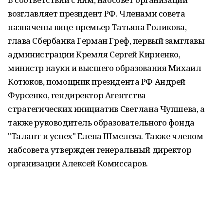
возглавляет президент РФ. Членами совета
назначены вице-премьер Татьяна Голикова,
глава Сбербанка Герман Греф, первый замглавы
администрации Кремля Сергей Кириенко,
министр науки и высшего образования Михаил
Котюков, помощник президента РФ Андрей
Фурсенко, гендиректор Агентства
стратегических инициатив Светлана Чупшева, а
также руководитель образовательного фонда
"Талант и успех" Елена Шмелева. Также членом
набсовета утвержден генеральный директор
организации Алексей Комиссаров.