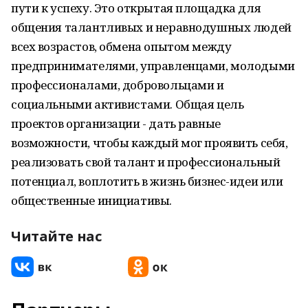
пути к успеху. Это открытая площадка для
общения талантливых и неравнодушных людей
всех возрастов, обмена опытом между
предпринимателями, управленцами, молодыми
профессионалами, добровольцами и
социальными активистами. Общая цель
проектов организации - дать равные
возможности, чтобы каждый мог проявить себя,
реализовать свой талант и профессиональный
потенциал, воплотить в жизнь бизнес-идеи или
общественные инициативы.
Читайте нас