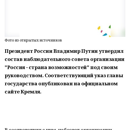
Фото из открытых источников
Президент России Владимир Путин утвердил
состав наблюдательного совета организации
"Россия - страна возможностей" под своим
руководством. Соответствующий указ главы
государства опубликован на официальном
сайте Кремля.
В соответствии с ним, набсовет организации