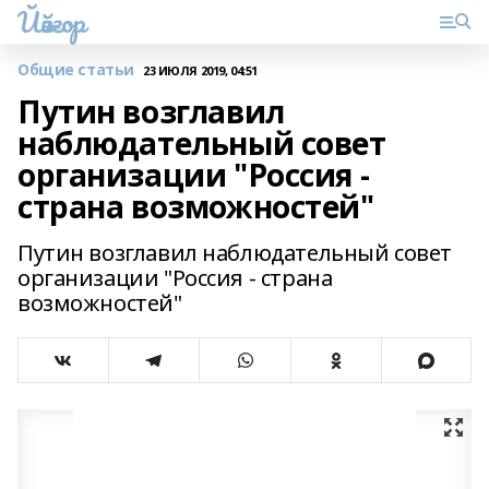
Йәйғор
Общие статьи
23 ИЮЛЯ 2019, 04:51
Путин возглавил
наблюдательный совет
организации "Россия -
страна возможностей"
Путин возглавил наблюдательный совет
организации "Россия - страна
возможностей"