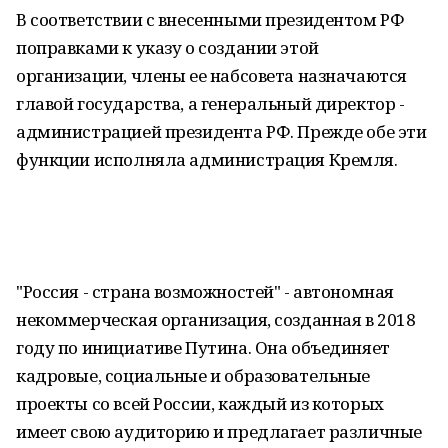
В соответствии с внесенными президентом РФ
поправками к указу о создании этой
организации, члены ее набсовета назначаются
главой государства, а генеральный директор -
администрацией президента РФ. Прежде обе эти
функции исполняла администрация Кремля.
"Россия - страна возможностей" - автономная
некоммерческая организация, созданная в 2018
году по инициативе Путина. Она объединяет
кадровые, социальные и образовательные
проекты со всей России, каждый из которых
имеет свою аудиторию и предлагает различные