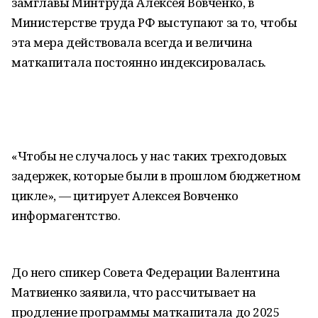
замглавы Минтруда Алексея Вовченко, в
Министерстве труда РФ выступают за то, чтобы
эта мера действовала всегда и величина
маткапитала постоянно индексировалась.
«Чтобы не случалось у нас таких трехгодовых
задержек, которые были в прошлом бюджетном
цикле», — цитирует Алексея Вовченко
информагентство.
До него спикер Совета Федерации Валентина
Матвиенко заявила, что рассчитывает на
продление программы маткапитала до 2025