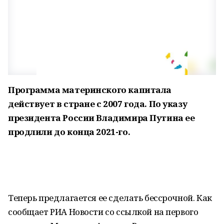
Программа материнского капитала
действует в стране с 2007 года. По указу
президента России Владимира Путина ее
продлили до конца 2021-го.
Теперь предлагается ее сделать бессрочной. Как
сообщает РИА Новости со ссылкой на первого