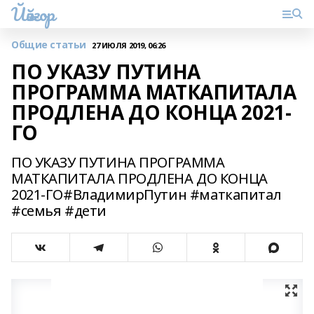
Йәйғор
Общие статьи
27 ИЮЛЯ 2019, 06:26
ПО УКАЗУ ПУТИНА
ПРОГРАММА МАТКАПИТАЛА
ПРОДЛЕНА ДО КОНЦА 2021-
ГО
ПО УКАЗУ ПУТИНА ПРОГРАММА
МАТКАПИТАЛА ПРОДЛЕНА ДО КОНЦА
2021-ГО#ВладимирПутин #маткапитал
#семья #дети