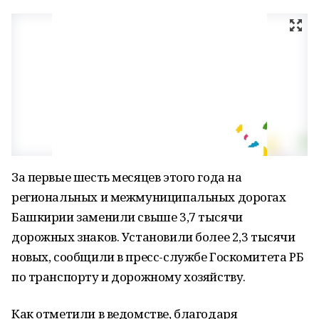
За первые шесть месяцев этого года на
региональных и межмуниципальных дорогах
Башкирии заменили свыше 3,7 тысячи
дорожных знаков. Установили более 2,3 тысячи
новых, сообщили в пресс-службе Госкомитета РБ
по транспорту и дорожному хозяйству.
Как отметили в ведомстве, благодаря