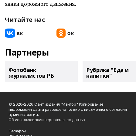
знаки дорожного движения.
Читайте нас
Партнеры
Фотобанк
Рубрика "Еда и
журналистов РБ
напитки"
© 2020-2026 Сайт издания "Иэйгор" Копирование
информации сайта разрешено только с письменного согласия
администрации.
Об использовании персональных данных
Телефон