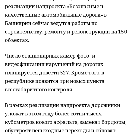
реализации нацпроекта «Безопасные и
качественные автомобильные дороги» в
Башкирии сейчас ведутся работы по
строительству, ремонту и реконструкции на 150
объектах.
Число стационарных камер фото- и
видеофиксации нарушений на дорогах
планируется довести 527. Кроме того, в
республике появится три новых пункта
весогабаритного контроля.
В рамках реализации нацпроекта дорожники
уложат в этом году более сотни тысяч
кубометров нового асфальта, заменят бордюры,
обустроят пешеходные переходы и обновят