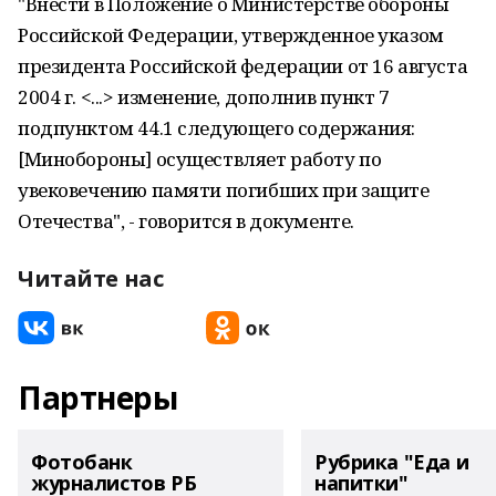
"Внести в Положение о Министерстве обороны
Российской Федерации, утвержденное указом
президента Российской федерации от 16 августа
2004 г. <...> изменение, дополнив пункт 7
подпунктом 44.1 следующего содержания:
[Минобороны] осуществляет работу по
увековечению памяти погибших при защите
Отечества", - говорится в документе.
Читайте нас
Партнеры
Фотобанк
Рубрика "Еда и
журналистов РБ
напитки"