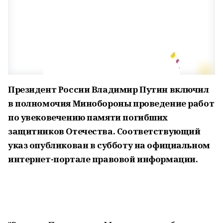
Президент России Владимир Путин включил
в полномочия Минобороны проведение работ
по увековечению памяти погибших
защитников Отечества. Соответствующий
указ опубликован в субботу на официальном
интернет-портале правовой информации.