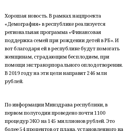
Хорошая новость. В рамках нацпроекта
«Демография» в республике реализуется
региональная программа «Финансовая
поддержка семей при рождении детей в РБ». И
вот благодаря ей в республике будут помогать
женщинам, страдающим бесплодием, при
помощи экстракорпорального оплодотворения.
В 2019 году на эти цели направят 246 млн
рублей.
По информации Минздрава республики, в
первом полугодии проведено почти 1100
процедур ЭКО на 145 миллионов рублей. Это
более 54 процентов от плана, установленного на