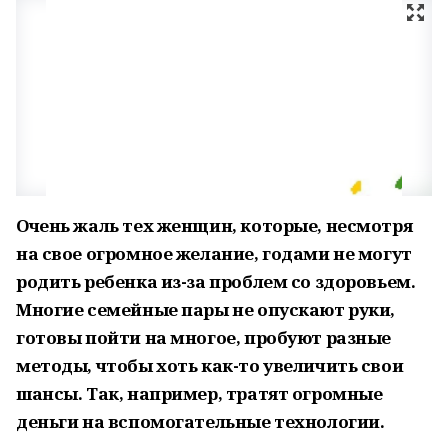
Очень жаль тех женщин, которые, несмотря
на свое огромное желание, годами не могут
родить ребенка из-за проблем со здоровьем.
Многие семейные пары не опускают руки,
готовы пойти на многое, пробуют разные
методы, чтобы хоть как-то увеличить свои
шансы. Так, например, тратят огромные
деньги на вспомогательные технологии.