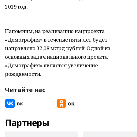
2019 год.
Напомним, на реализацию нацпроекта
«Демография» в течение пяти лет будет
направлено 32,08 млрд рублей. Одной из
основных задач национального проекта
«Демография» является увеличение
рождаемости.
Читайте нас
Партнеры