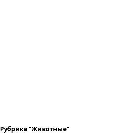
Рубрика "Животные"