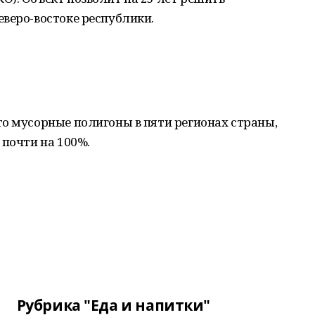
веро-востоке республики.
о мусорные полигоны в пяти регионах страны,
 почти на 100%.
Рубрика "Еда и напитки"