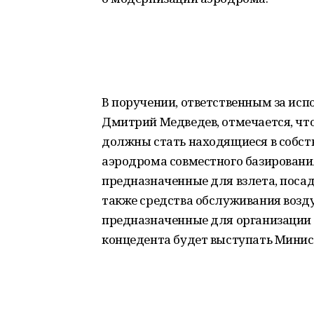
В поручении, ответственным за исп
Дмитрий Медведев, отмечается, чт
должны стать находящиеся в собст
аэродрома совместного базировани
предназначенные для взлета, посад
также средства обслуживания возду
предназначенные для организации 
концедента будет выступать Минис