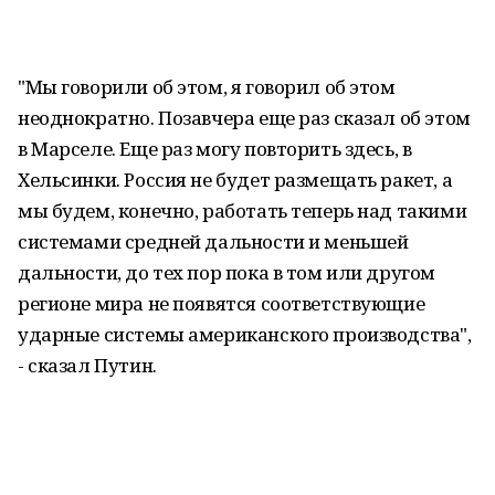
"Мы говорили об этом, я говорил об этом
неоднократно. Позавчера еще раз сказал об этом
в Марселе. Еще раз могу повторить здесь, в
Хельсинки. Россия не будет размещать ракет, а
мы будем, конечно, работать теперь над такими
системами средней дальности и меньшей
дальности, до тех пор пока в том или другом
регионе мира не появятся соответствующие
ударные системы американского производства",
- сказал Путин.