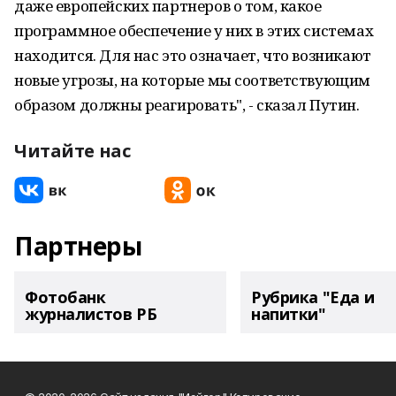
даже европейских партнеров о том, какое
программное обеспечение у них в этих системах
находится. Для нас это означает, что возникают
новые угрозы, на которые мы соответствующим
образом должны реагировать", - сказал Путин.
Читайте нас
Партнеры
Фотобанк
Рубрика "Еда и
журналистов РБ
напитки"