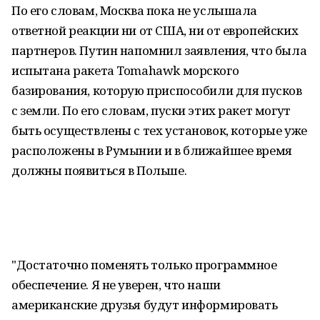
По его словам, Москва пока не услышала
ответной реакции ни от США, ни от европейских
партнеров. Путин напомнил заявления, что была
испытана ракета Tomahawk морского
базирования, которую приспособили для пусков
с земли. По его словам, пуски этих ракет могут
быть осуществлены с тех установок, которые уже
расположены в Румынии и в ближайшее время
должны появиться в Польше.
"Достаточно поменять только программное
обеспечение. Я не уверен, что наши
американские друзья будут информировать