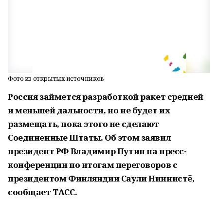
Фото из открытых источников
Россия займется разработкой ракет средней
и меньшей дальности, но не будет их
размещать, пока этого не сделают
Соединенные Штаты. Об этом заявил
президент РФ Владимир Путин на пресс-
конференции по итогам переговоров с
президентом Финляндии Саули Ниинистё,
сообщает ТАСС.