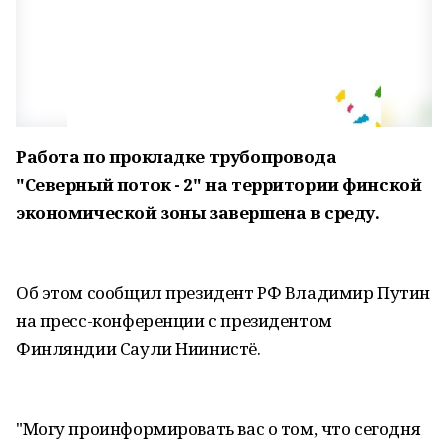
Работа по прокладке трубопровода
"Северный поток - 2" на территории финской
экономической зоны завершена в среду.
Об этом сообщил президент РФ Владимир Путин
на пресс-конференции с президентом
Финляндии Саули Ниинистё.
"Могу проинформировать вас о том, что сегодня