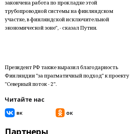
закончена работа по прокладке этой
трубопроводной системы на финляндском
участке, в финляндской исключительной
экономической зоне", - сказал Путин.
Президент РФ также выразил благодарность
Финляндии "за прагматичный подход" к проекту
"Северный поток - 2".
Читайте нас
Партнеры