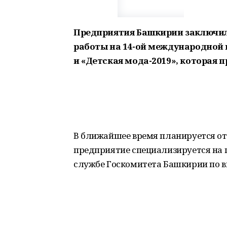
Предприятия Башкирии заключил
работы на 14-ой международной 
и «Детская мода-2019», которая 
В ближайшее время планируется от
предприятие специализируется на п
службе Госкомитета Башкирии по 