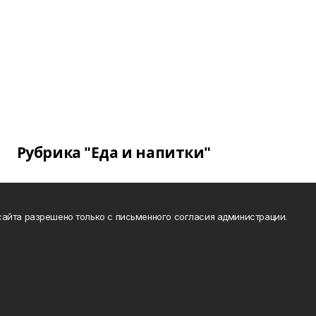
Рубрика "Еда и напитки"
айта разрешено только с письменного согласия администрации.