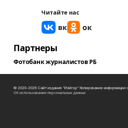
Читайте нас
Партнеры
Фотобанк журналистов РБ
© 2020-2026 Сайт издания "Иэйгор" Копирование информации с
Об использовании персональных данных