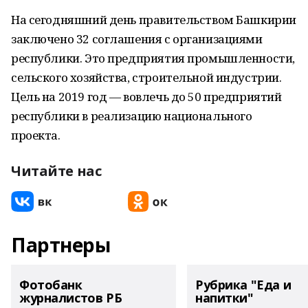
На сегодняшний день правительством Башкирии
заключено 32 соглашения с организациями
республики. Это предприятия промышленности,
сельского хозяйства, строительной индустрии.
Цель на 2019 год — вовлечь до 50 предприятий
республики в реализацию национального
проекта.
Читайте нас
Партнеры
Фотобанк
Рубрика "Еда и
журналистов РБ
напитки"