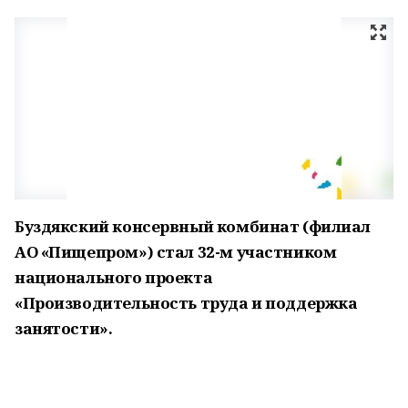
Буздякский консервный комбинат (филиал
АО «Пищепром») стал 32-м участником
национального проекта
«Производительность труда и поддержка
занятости».