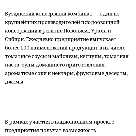
Буздякский консервный комбинат — один из
крупнейших производителей плодоовощной
консервации в регионе Поволжья, Урала и
Сибири. Ежедневно предприятие выпускает
более 100 наименований продукции, в их числе
томатные соусы и майонезы, кетчупы, томатная
паста, супы домашнего приготовления,
ароматные соки и нектары, фруктовые десерты,
джемы.
В рамках участия в национальном проекте
предприятия получат возможность