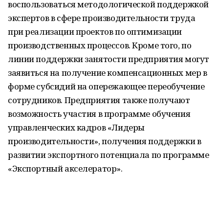
воспользоваться методологической поддержкой
экспертов в сфере производительности труда
при реализации проектов по оптимизации
производственных процессов. Кроме того, по
линии поддержки занятости предприятия могут
заявиться на получение компенсационных мер в
форме субсидий на опережающее переобучение
сотрудников. Предприятия также получают
возможность участия в программе обучения
управленческих кадров «Лидеры
производительности», получения поддержки в
развитии экспортного потенциала по программе
«Экспортный акселератор».