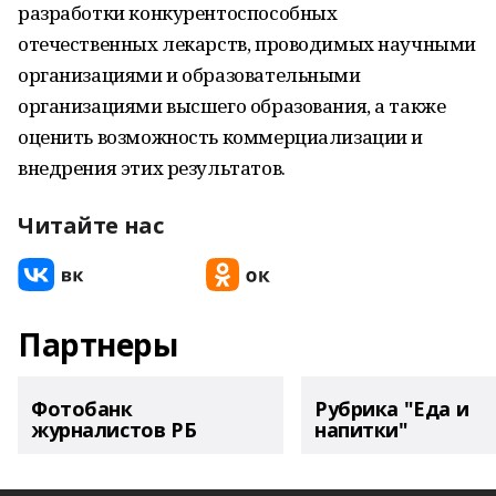
разработки конкурентоспособных
отечественных лекарств, проводимых научными
организациями и образовательными
организациями высшего образования, а также
оценить возможность коммерциализации и
внедрения этих результатов.
Читайте нас
Партнеры
Фотобанк
Рубрика "Еда и
журналистов РБ
напитки"