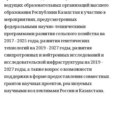
ведущих образовательных организаций высшего
образования Республики Казахстан к участию в
мероприятиях, предусмотренных
федеральными научно-техническими
программами развития сельского хозяйства на
2017 - 2025 годы, развития генетических
технологий на 2019 - 2027 годы, развития
синхротронных и нейтронных исследований и
исследовательской инфраструктуры на 2019 -
2027 годы, а также вопрос о возможности
поддержки в форме предоставления совместных
грантов научных проектов, реализуемых
научными коллективами России и Казахстана.