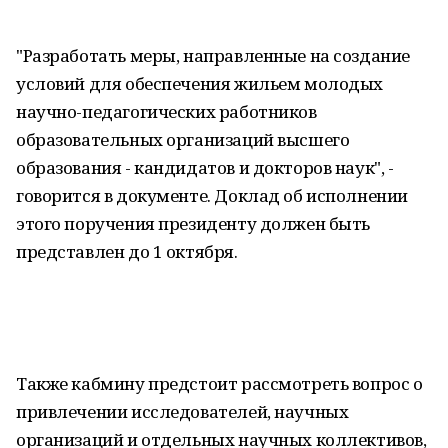
"Разработать меры, направленные на создание
условий для обеспечения жильем молодых
научно-педагогических работников
образовательных организаций высшего
образования - кандидатов и докторов наук", -
говорится в документе. Доклад об исполнении
этого поручения президенту должен быть
представлен до 1 октября.
Также кабмину предстоит рассмотреть вопрос о
привлечении исследователей, научных
организаций и отдельных научных коллективов,