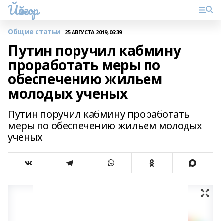
Йәйғор
Общие статьи
25 АВГУСТА 2019, 06:39
Путин поручил кабмину
проработать меры по
обеспечению жильем
молодых ученых
Путин поручил кабмину проработать
меры по обеспечению жильем молодых
ученых