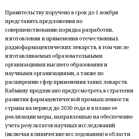
Правительству поручено в срок до 1 ноября
представить предложения по
совершенствованию порядка разработки,
изготовления и применения отечественных
радиофармацевтических лекарств, в том числе
изготавливаемых образовательными
организациями высшего образования и
научными организациями, а также по
расширению сфер применения таких лекарств.
Кабмину предписано предусмотреть в стратегии
развития фармацевтической промышленности
страны на период до 2030 года и в плане ее
реализации меры, направленные на обеспечение
учета результатов научных исследований
(включая клинические исследования) в области