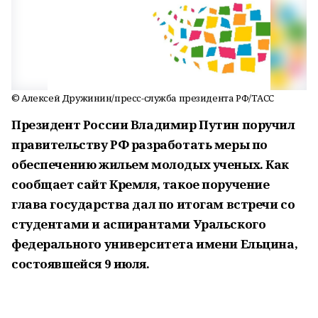
© Алексей Дружинин/пресс-служба президента РФ/ТАСС
Президент России Владимир Путин поручил
правительству РФ разработать меры по
обеспечению жильем молодых ученых. Как
сообщает сайт Кремля, такое поручение
глава государства дал по итогам встречи со
студентами и аспирантами Уральского
федерального университета имени Ельцина,
состоявшейся 9 июля.