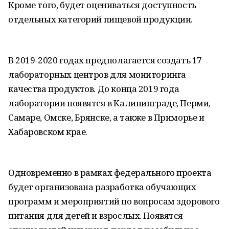
Кроме того, будет оцениваться доступность
отдельных категорий пищевой продукции.
В 2019-2020 годах предполагается создать 17
лабораторных центров для мониторинга
качества продуктов. До конца 2019 года
лаборатории появятся в Калининграде, Перми,
Самаре, Омске, Брянске, а также в Приморье и
Хабаровском крае.
Одновременно в рамках федерального проекта
будет организована разработка обучающих
программ и мероприятий по вопросам здорового
питания для детей и взрослых. Появятся