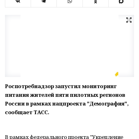
Роспотребнадзор запустил мониторинг
питания жителей пяти пилотных регионов
России в рамках нацпроекта "Демография",
сообщает ТАСС.
В рамках федерального проекта "Укрепление