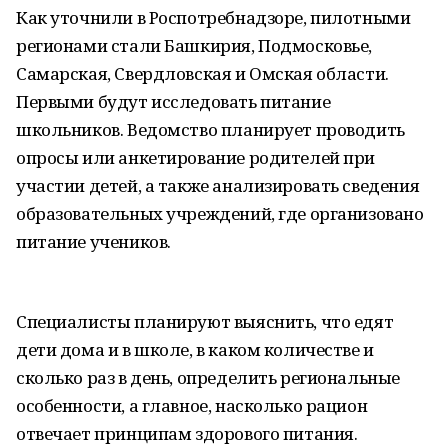
Как уточнили в Роспотребнадзоре, пилотными
регионами стали Башкирия, Подмосковье,
Самарская, Свердловская и Омская области.
Первыми будут исследовать питание
школьников. Ведомство планирует проводить
опросы или анкетирование родителей при
участии детей, а также анализировать сведения
образовательных учреждений, где организовано
питание учеников.
Специалисты планируют выяснить, что едят
дети дома и в школе, в каком количестве и
сколько раз в день, определить региональные
особенности, а главное, насколько рацион
отвечает принципам здорового питания.