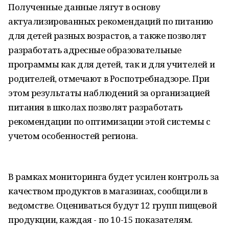
Полученные данные лягут в основу
актуализированных рекомендаций по питанию
для детей разных возрастов, а также позволят
разработать адресные образовательные
программы как для детей, так и для учителей и
родителей, отмечают в Роспотребнадзоре. При
этом результаты наблюдений за организацией
питания в школах позволят разработать
рекомендации по оптимизации этой системы с
учетом особенностей региона.
В рамках мониторинга будет усилен контроль за
качеством продуктов в магазинах, сообщили в
ведомстве. Оцениваться будут 12 групп пищевой
продукции, каждая - по 10-15 показателям.