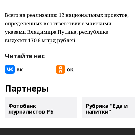
Всего на реализацию 12 национальных проектов,
определенных в соответствии с майскими
указами Владимира Путина, республике
выделят 170,6 млрд рублей.
Читайте нас
Партнеры
Фотобанк
Рубрика "Еда и
журналистов РБ
напитки"