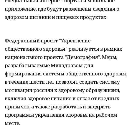
специальный интернет-портал и мобильное
приложение, где будут размещены сведения о
здоровом питании и пищевых продуктах.
Федеральный проект "Укрепление
общественного здоровья" реализуется в рамках
национального проекта "Демография". Меры,
разрабатываемые Минздравом для
формирования системы общественного здоровья,
в течение шести лет позволят создать систему
мотивации россиян к здоровому образу жизни,
включая здоровое питание и отказ от вредных
привычек, а также разработать и внедрить
программы укрепления здоровья на рабочем
месте.