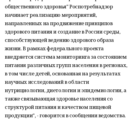
общественного здоровья" Роспотребнадзор
начинает реализацию мероприятий,
направленных на продвижение принципов
здорового питания и создание в России среды,
способствующей ведению здорового образа
жизни. В рамках федерального проекта
внедряется система мониторинга за состоянием
питания различных групп населения в регионах,
в том числе детей, основанная на результатах
научных исследований в области
нутрициологии, диетологии и эпидемиологии, а
также связывающая здоровье населения со
структурой питания и качеством пищевой
продукции", - говорится в сообщении ведомства.