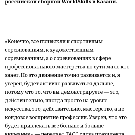
российской сборной WorldSkills в Казани.
«Конечно, все привыкли к спортивным
соревнованиям, к художественным
соревнованиям, а о соревнованиях в сфере
профессионального мастерства по сути мало кто
знает. Но это движение точно развивается и, я
уверен, будет активно развиваться дальше,
потому что то, что вы демонстрируете — это,
действительно, иногда просто на уровне
искусства, это, действительно, мастерство, а не
кондовое восприятие профессии. Уверен, что это
будет привлекать все больше и больше
внимания», — передает ТАСС слова президента