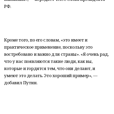
РФ.
Кроме того, по его словам, «это имеет и
практическое применение, поскольку это
востребовано и важно для страны». «Я очень рад,
что у нас появляются такие люди, как вы,
которые и гордятся тем, что они делают, и
умеют это делать. Это хороший пример», —
добавил Путин.