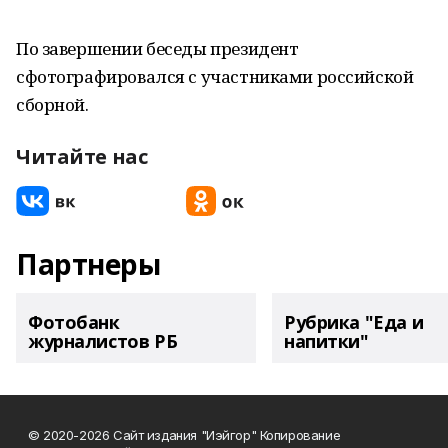
По завершении беседы президент
сфотографировался с участниками российской
сборной.
Читайте нас
Партнеры
Фотобанк
Рубрика "Еда и
журналистов РБ
напитки"
© 2020-2026 Сайт издания "Иэйгор" Копирование