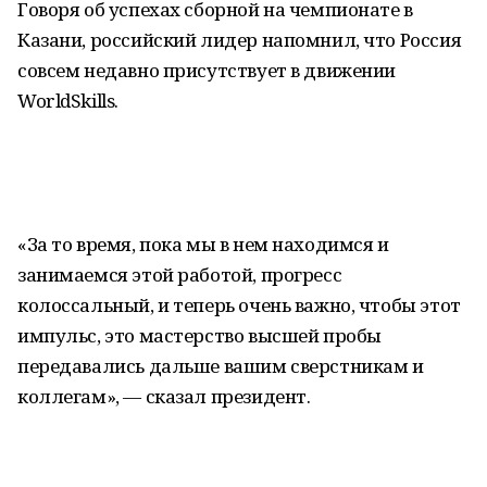
Говоря об успехах сборной на чемпионате в
Казани, российский лидер напомнил, что Россия
совсем недавно присутствует в движении
WorldSkills.
«За то время, пока мы в нем находимся и
занимаемся этой работой, прогресс
колоссальный, и теперь очень важно, чтобы этот
импульс, это мастерство высшей пробы
передавались дальше вашим сверстникам и
коллегам», — сказал президент.