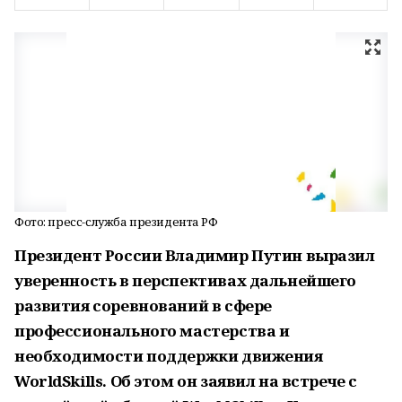
Фото: пресс-служба президента РФ
Президент России Владимир Путин выразил
уверенность в перспективах дальнейшего
развития соревнований в сфере
профессионального мастерства и
необходимости поддержки движения
WorldSkills. Об этом он заявил на встрече с