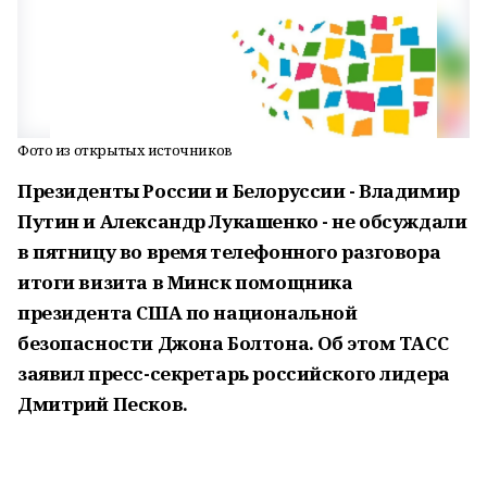
Фото из открытых источников
Президенты России и Белоруссии - Владимир
Путин и Александр Лукашенко - не обсуждали
в пятницу во время телефонного разговора
итоги визита в Минск помощника
президента США по национальной
безопасности Джона Болтона. Об этом ТАСС
заявил пресс-секретарь российского лидера
Дмитрий Песков.