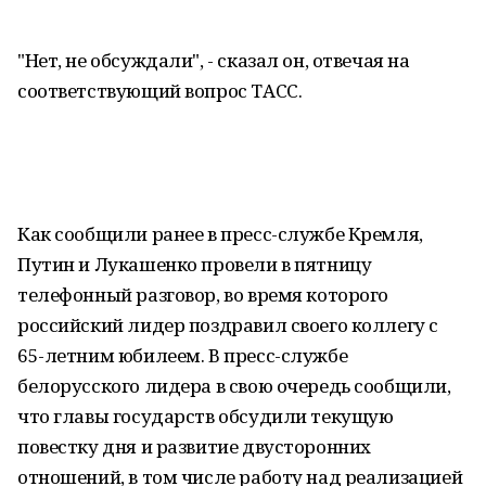
"Нет, не обсуждали", - сказал он, отвечая на
соответствующий вопрос ТАСС.
Как сообщили ранее в пресс-службе Кремля,
Путин и Лукашенко провели в пятницу
телефонный разговор, во время которого
российский лидер поздравил своего коллегу с
65-летним юбилеем. В пресс-службе
белорусского лидера в свою очередь сообщили,
что главы государств обсудили текущую
повестку дня и развитие двусторонних
отношений, в том числе работу над реализацией