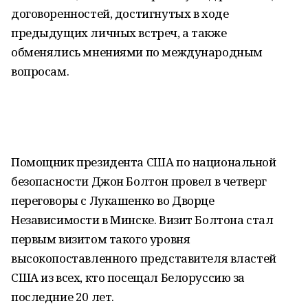
договоренностей, достигнутых в ходе
предыдущих личных встреч, а также
обменялись мнениями по международным
вопросам.
Помощник президента США по национальной
безопасности Джон Болтон провел в четверг
переговоры с Лукашенко во Дворце
Независимости в Минске. Визит Болтона стал
первым визитом такого уровня
высокопоставленного представителя властей
США из всех, кто посещал Белоруссию за
последние 20 лет.