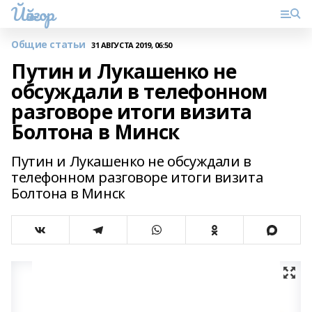
Йәйғор
Общие статьи
31 АВГУСТА 2019, 06:50
Путин и Лукашенко не
обсуждали в телефонном
разговоре итоги визита
Болтона в Минск
Путин и Лукашенко не обсуждали в
телефонном разговоре итоги визита
Болтона в Минск