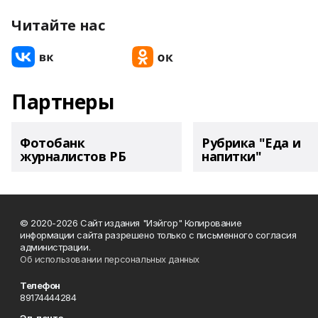
Читайте нас
Партнеры
Фотобанк
Рубрика "Еда и
журналистов РБ
напитки"
© 2020-2026 Сайт издания "Иэйгор" Копирование
информации сайта разрешено только с письменного согласия
администрации.
Об использовании персональных данных
Телефон
89174444284