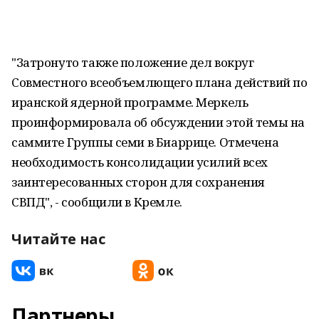
"Затронуто также положение дел вокруг
Совместного всеобъемлющего плана действий по
иранской ядерной программе. Меркель
проинформировала об обсуждении этой темы на
саммите Группы семи в Биаррице. Отмечена
необходимость консолидации усилий всех
заинтересованных сторон для сохранения
СВПД", - сообщили в Кремле.
Читайте нас
Партнеры