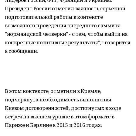
Президент России отметил важность серьезной
подготовительной работы в контексте
возможного проведения очередного саммита
"нормандской четверки" - с тем, чтобы выйти на
конкретные позитивные результаты", - говорится
в сообщении.
В этом контексте, отметили в Кремле,
подчеркнута необходимость выполнения
Киевом договоренностей, достигнутых в ходе
встреч на высшем уровне в этом формате в
Париже и Берлине в 2015 и 2016 годах.