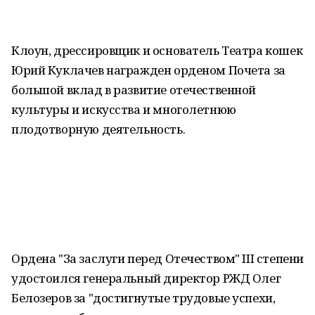
Клоун, дрессировщик и основатель Театра кошек
Юрий Куклачев награжден орденом Почета за
большой вклад в развитие отечественной
культуры и искусства и многолетнюю
плодотворную деятельность.
Ордена "За заслуги перед Отечеством" III степени
удостоился генеральный директор РЖД Олег
Белозеров за "достигнутые трудовые успехи,