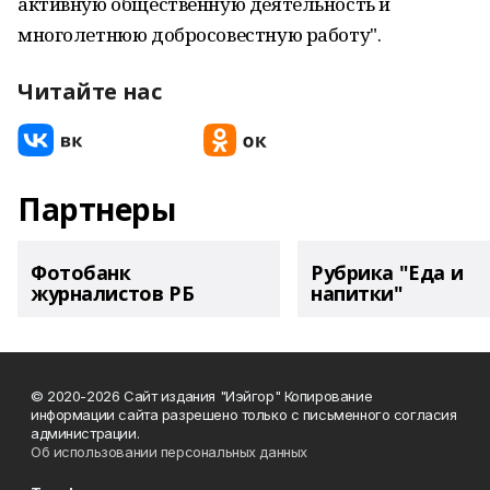
активную общественную деятельность и
многолетнюю добросовестную работу".
Читайте нас
Партнеры
Фотобанк
Рубрика "Еда и
журналистов РБ
напитки"
© 2020-2026 Сайт издания "Иэйгор" Копирование
информации сайта разрешено только с письменного согласия
администрации.
Об использовании персональных данных