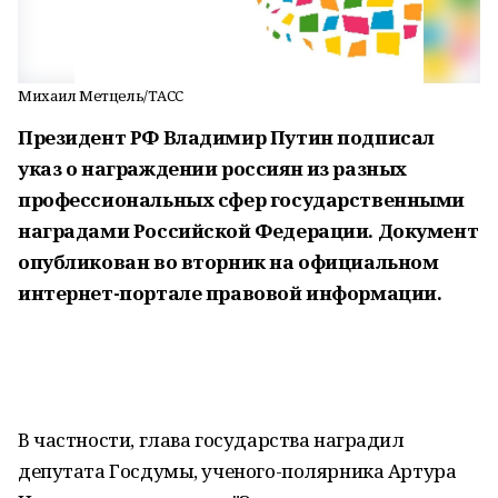
Михаил Метцель/ТАСС
Президент РФ Владимир Путин подписал
указ о награждении россиян из разных
профессиональных сфер государственными
наградами Российской Федерации. Документ
опубликован во вторник на официальном
интернет-портале правовой информации.
В частности, глава государства наградил
депутата Госдумы, ученого-полярника Артура