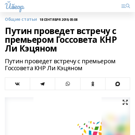
Йәйғор
Общие статьи
18 СЕНТЯБРЯ 2019, 05:08
Путин проведет встречу с
премьером Госсовета КНР
Ли Кэцяном
Путин проведет встречу с премьером
Госсовета КНР Ли Кэцяном