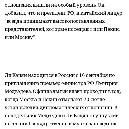
отношения вышли на особый уровень. Он
добавил, что и президент РФ, и китайский лидер
"всегда принимают высокопоставленных
представителей, которые посещают или Пекин,
или Москву".
Ли Кэцян находится в России с 16 сентября по
приглашению премьер-министра РФ Дмитрия
Медведева. Официальный визит проходит в год,
когда Москва и Пекин отмечают 70-летие
установления дипломатических отношений. В
понедельник Медведев и Ли Кэцян с супругами
посетили Государственный музей-заповедник