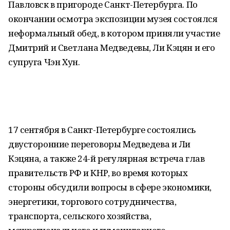
Павловск в пригороде Санкт-Петербурга. По
окончании осмотра экспозиции музея состоялся
неформальный обед, в котором приняли участие
Дмитрий и Светлана Медведевы, Ли Кэцян и его
супруга Чэн Хун.
17 сентября в Санкт-Петербурге состоялись
двусторонние переговоры Медведева и Ли
Кэцяна, а также 24-й регулярная встреча глав
правительств РФ и КНР, во время которых
стороны обсудили вопросы в сфере экономики,
энергетики, торгового сотрудничества,
транспорта, сельского хозяйства,