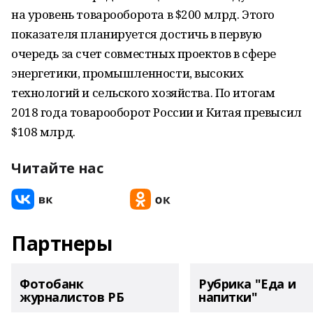
на уровень товарооборота в $200 млрд. Этого
показателя планируется достичь в первую
очередь за счет совместных проектов в сфере
энергетики, промышленности, высоких
технологий и сельского хозяйства. По итогам
2018 года товарооборот России и Китая превысил
$108 млрд.
Читайте нас
Партнеры
Фотобанк
Рубрика "Еда и
журналистов РБ
напитки"