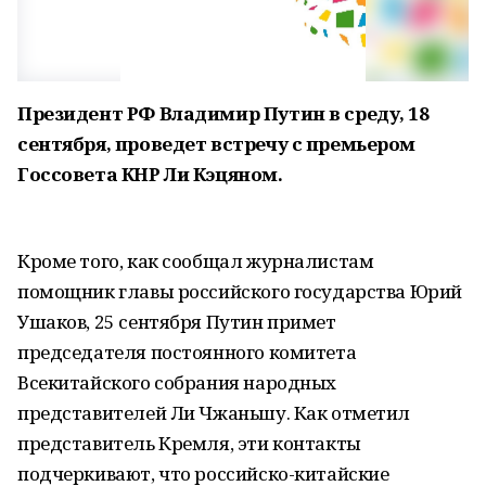
Президент РФ Владимир Путин в среду, 18
сентября, проведет встречу с премьером
Госсовета КНР Ли Кэцяном.
Кроме того, как сообщал журналистам
помощник главы российского государства Юрий
Ушаков, 25 сентября Путин примет
председателя постоянного комитета
Всекитайского собрания народных
представителей Ли Чжаньшу. Как отметил
представитель Кремля, эти контакты
подчеркивают, что российско-китайские