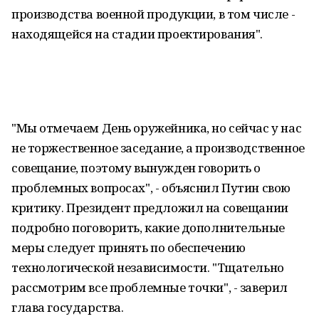
производства военной продукции, в том числе -
находящейся на стадии проектирования".
"Мы отмечаем День оружейника, но сейчас у нас
не торжественное заседание, а производственное
совещание, поэтому вынужден говорить о
проблемных вопросах", - объяснил Путин свою
критику. Президент предложил на совещании
подробно поговорить, какие дополнительные
меры следует принять по обеспечению
технологической независимости. "Тщательно
рассмотрим все проблемные точки", - заверил
глава государства.