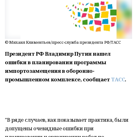
© Михаил Климентьев/пресс-служба президента РФ/ТАСС
Президент РФ Владимир Путин нашел
ошибки в планировании программы
импортозамещения в оборонно-
промышленном комплексе, сообщает
ТАСС
.
"В ряде случаев, как показывает практика, были
допущены очевидные ошибки при
планировании и организации работ по