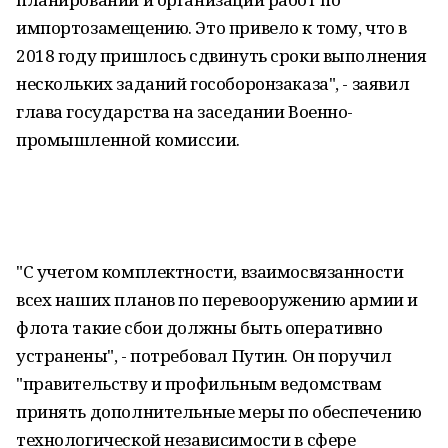
импортозамещению. Это привело к тому, что в
2018 году пришлось сдвинуть сроки выполнения
нескольких заданий гособоронзаказа", - заявил
глава государства на заседании Военно-
промышленной комиссии.
"С учетом комплектности, взаимосвязанности
всех наших планов по перевооружению армии и
флота такие сбои должны быть оперативно
устранены", - потребовал Путин. Он поручил
"правительству и профильным ведомствам
принять дополнительные меры по обеспечению
технологической независимости в сфере