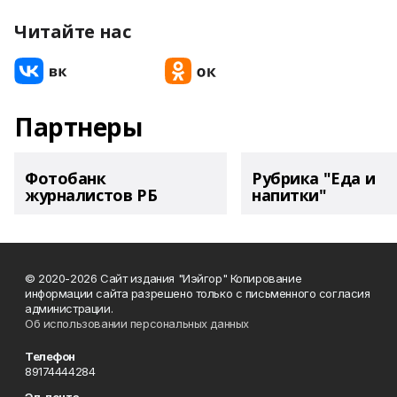
Читайте нас
Партнеры
Фотобанк
Рубрика "Еда и
журналистов РБ
напитки"
© 2020-2026 Сайт издания "Иэйгор" Копирование
информации сайта разрешено только с письменного согласия
администрации.
Об использовании персональных данных
Телефон
89174444284