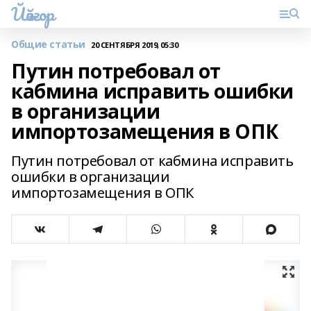
Йәйғор
Общие статьи
20 СЕНТЯБРЯ 2019, 05:30
Путин потребовал от
кабмина исправить ошибки
в организации
импортозамещения в ОПК
Путин потребовал от кабмина исправить
ошибки в организации
импортозамещения в ОПК