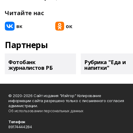
Читайте нас
Партнеры
Фотобанк
Рубрика "Еда и
журналистов РБ
напитки"
© 2020-2026 Сайт издания "Иэйгор" Копирование
информации сайта разрешено только с письменного согласия
администрации.
Об использовании персональных данных
Телефон
89174444284