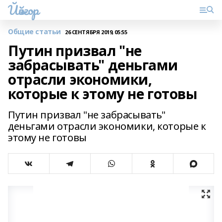
Йәйғор
Общие статьи
26 СЕНТЯБРЯ 2019, 05:55
Путин призвал "не
забрасывать" деньгами
отрасли экономики,
которые к этому не готовы
Путин призвал "не забрасывать"
деньгами отрасли экономики, которые к
этому не готовы