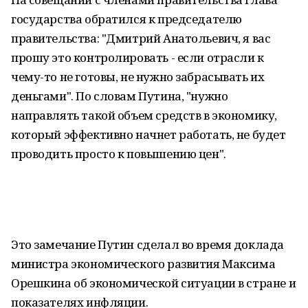
государства обратился к председателю
правительства: "Дмитрий Анатольевич, я вас
прошу это контролировать - если отрасли к
чему-то не готовы, не нужно забрасывать их
деньгами". По словам Путина, "нужно
направлять такой объем средств в экономику,
который эффективно начнет работать, не будет
проводить просто к повышению цен".
Это замечание Путин сделал во время доклада
министра экономического развития Максима
Орешкина об экономической ситуации в стране и
показателях инфляции.