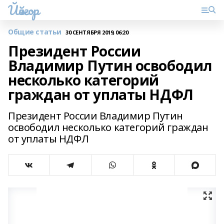
Йәйғор
Общие статьи
30 СЕНТЯБРЯ 2019, 06:20
Президент России
Владимир Путин освободил
несколько категорий
граждан от уплаты НДФЛ
Президент России Владимир Путин
освободил несколько категорий граждан
от уплаты НДФЛ