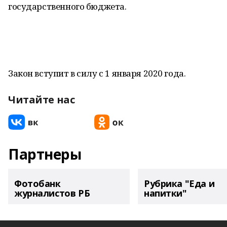
государственного бюджета.
Закон вступит в силу с 1 января 2020 года.
Читайте нас
Партнеры
Фотобанк
Рубрика "Еда и
журналистов РБ
напитки"