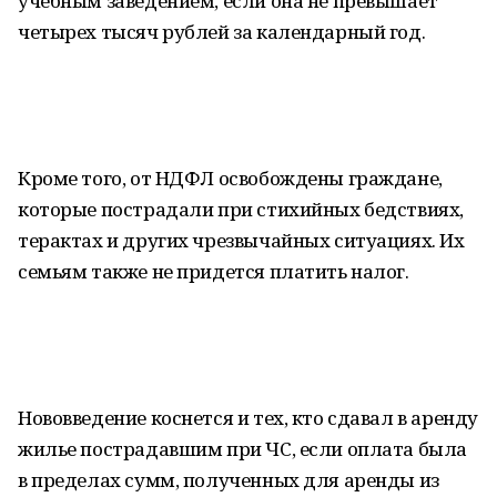
учебным заведением, если она не превышает
четырех тысяч рублей за календарный год.
Кроме того, от НДФЛ освобождены граждане,
которые пострадали при стихийных бедствиях,
терактах и других чрезвычайных ситуациях. Их
семьям также не придется платить налог.
Нововведение коснется и тех, кто сдавал в аренду
жилье пострадавшим при ЧС, если оплата была
в пределах сумм, полученных для аренды из