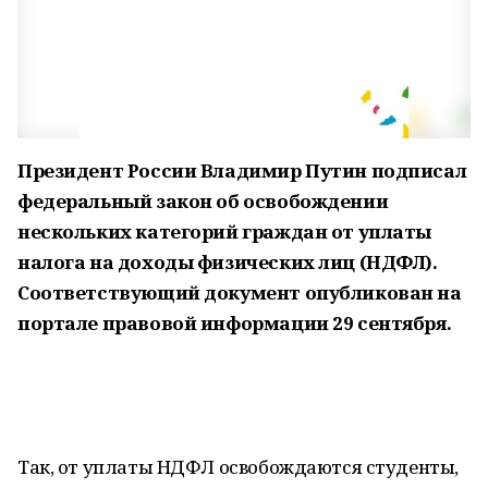
Президент России Владимир Путин подписал
федеральный закон об освобождении
нескольких категорий граждан от уплаты
налога на доходы физических лиц (НДФЛ).
Соответствующий документ опубликован на
портале правовой информации 29 сентября.
Так, от уплаты НДФЛ освобождаются студенты,