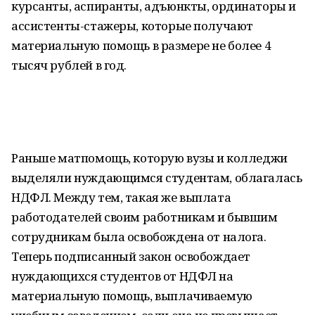
курсанты, аспиранты, адъюнкты, ординаторы и
ассистенты-стажеры, которые получают
материальную помощь в размере не более 4
тысяч рублей в год.
Раньше матпомощь, которую вузы и колледжи
выделяли нуждающимся студентам, облагалась
НДФЛ. Между тем, такая же выплата
работодателей своим работникам и бывшим
сотрудникам была освобождена от налога.
Теперь подписанный закон освобождает
нуждающихся студентов от НДФЛ на
материальную помощь, выплачиваемую