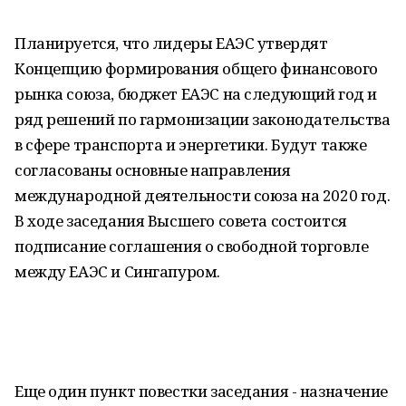
Планируется, что лидеры ЕАЭС утвердят
Концепцию формирования общего финансового
рынка союза, бюджет ЕАЭС на следующий год и
ряд решений по гармонизации законодательства
в сфере транспорта и энергетики. Будут также
согласованы основные направления
международной деятельности союза на 2020 год.
В ходе заседания Высшего совета состоится
подписание соглашения о свободной торговле
между ЕАЭС и Сингапуром.
Еще один пункт повестки заседания - назначение