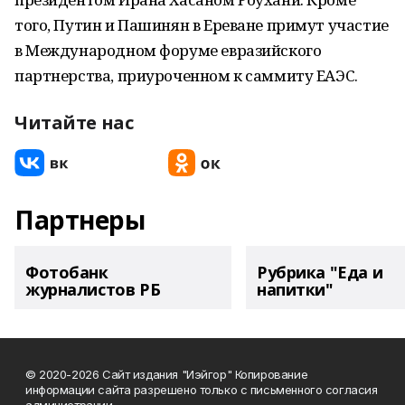
того, Путин и Пашинян в Ереване примут участие
в Международном форуме евразийского
партнерства, приуроченном к саммиту ЕАЭС.
Читайте нас
Партнеры
Фотобанк
Рубрика "Еда и
журналистов РБ
напитки"
© 2020-2026 Сайт издания "Иэйгор" Копирование
информации сайта разрешено только с письменного согласия