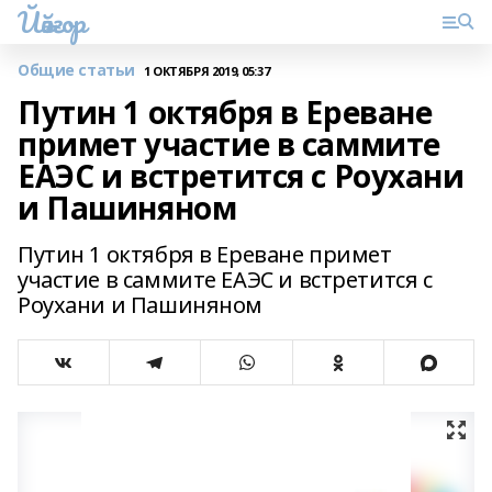
Йәйғор
Общие статьи
1 ОКТЯБРЯ 2019, 05:37
Путин 1 октября в Ереване
примет участие в саммите
ЕАЭС и встретится с Роухани
и Пашиняном
Путин 1 октября в Ереване примет
участие в саммите ЕАЭС и встретится с
Роухани и Пашиняном