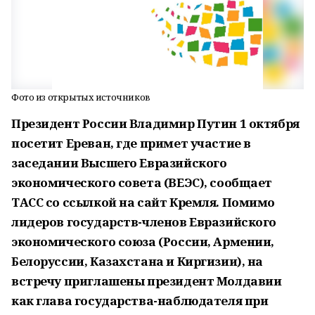
Фото из открытых источников
Президент России Владимир Путин 1 октября
посетит Ереван, где примет участие в
заседании Высшего Евразийского
экономического совета (ВЕЭС), сообщает
ТАСС со ссылкой на сайт Кремля. Помимо
лидеров государств-членов Евразийского
экономического союза (России, Армении,
Белоруссии, Казахстана и Киргизии), на
встречу приглашены президент Молдавии
как глава государства-наблюдателя при