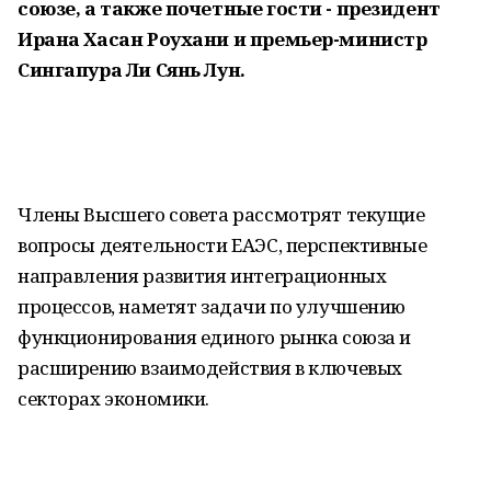
союзе, а также почетные гости - президент
Ирана Хасан Роухани и премьер-министр
Сингапура Ли Сянь Лун.
Члены Высшего совета рассмотрят текущие
вопросы деятельности ЕАЭС, перспективные
направления развития интеграционных
процессов, наметят задачи по улучшению
функционирования единого рынка союза и
расширению взаимодействия в ключевых
секторах экономики.