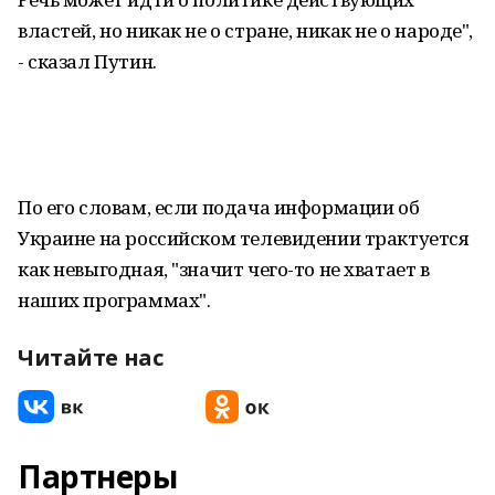
властей, но никак не о стране, никак не о народе",
- сказал Путин.
По его словам, если подача информации об
Украине на российском телевидении трактуется
как невыгодная, "значит чего-то не хватает в
наших программах".
Читайте нас
Партнеры