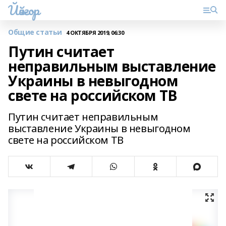
Йәйғор
Общие статьи
4 ОКТЯБРЯ 2019, 06:30
Путин считает
неправильным выставление
Украины в невыгодном
свете на российском ТВ
Путин считает неправильным
выставление Украины в невыгодном
свете на российском ТВ