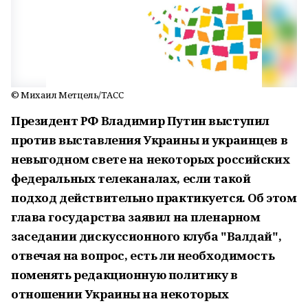
© Михаил Метцель/ТАСС
Президент РФ Владимир Путин выступил
против выставления Украины и украинцев в
невыгодном свете на некоторых российских
федеральных телеканалах, если такой
подход действительно практикуется. Об этом
глава государства заявил на пленарном
заседании дискуссионного клуба "Валдай",
отвечая на вопрос, есть ли необходимость
поменять редакционную политику в
отношении Украины на некоторых