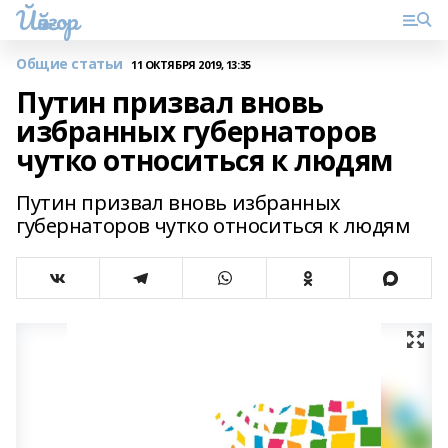
Йәйғор
Общие статьи
11 ОКТЯБРЯ 2019, 13:35
Путин призвал вновь
избранных губернаторов
чутко относиться к людям
Путин призвал вновь избранных
губернаторов чутко относиться к людям