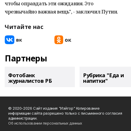
чтобы оправдать эти ожидания. Это
чрезвычайно важная вещь", - заключил Путин.
Читайте нас
Партнеры
Фотобанк
Рубрика "Еда и
журналистов РБ
напитки"
© 2020-2026 Сайт издания "Иэйгор" Копирование
информации сайта разрешено только с письменного согласия
администрации.
Об использовании персональных данных