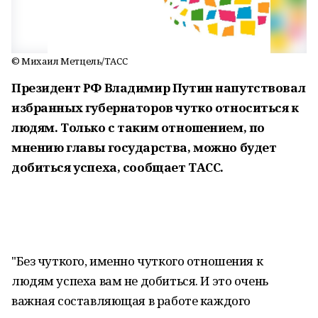
© Михаил Метцель/ТАСС
Президент РФ Владимир Путин напутствовал
избранных губернаторов чутко относиться к
людям. Только с таким отношением, по
мнению главы государства, можно будет
добиться успеха, сообщает ТАСС.
"Без чуткого, именно чуткого отношения к
людям успеха вам не добиться. И это очень
важная составляющая в работе каждого