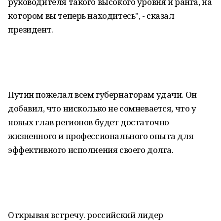
руководителя такого высокого уровня и ранга, на
котором вы теперь находитесь", - сказал
президент.
Путин пожелал всем губернаторам удачи. Он
добавил, что нисколько не сомневается, что у
новых глав регионов будет достаточно
жизненного и профессионального опыта для
эффективного исполнения своего долга.
Открывая встречу. российский лидер