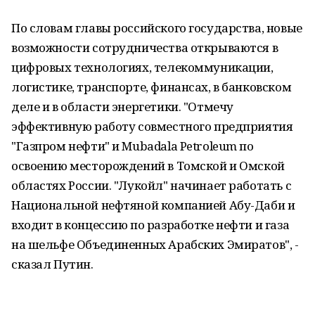
По словам главы российского государства, новые
возможности сотрудничества открываются в
цифровых технологиях, телекоммуникации,
логистике, транспорте, финансах, в банковском
деле и в области энергетики. "Отмечу
эффективную работу совместного предприятия
"Газпром нефти" и Mubadala Petroleum по
освоению месторождений в Томской и Омской
областях России. "Лукойл" начинает работать с
Национальной нефтяной компанией Абу-Даби и
входит в концессию по разработке нефти и газа
на шельфе Объединенных Арабских Эмиратов", -
сказал Путин.