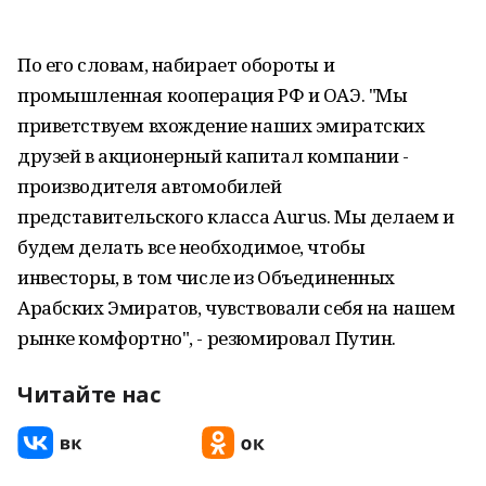
По его словам, набирает обороты и
промышленная кооперация РФ и ОАЭ. "Мы
приветствуем вхождение наших эмиратских
друзей в акционерный капитал компании -
производителя автомобилей
представительского класса Aurus. Мы делаем и
будем делать все необходимое, чтобы
инвесторы, в том числе из Объединенных
Арабских Эмиратов, чувствовали себя на нашем
рынке комфортно", - резюмировал Путин.
Читайте нас