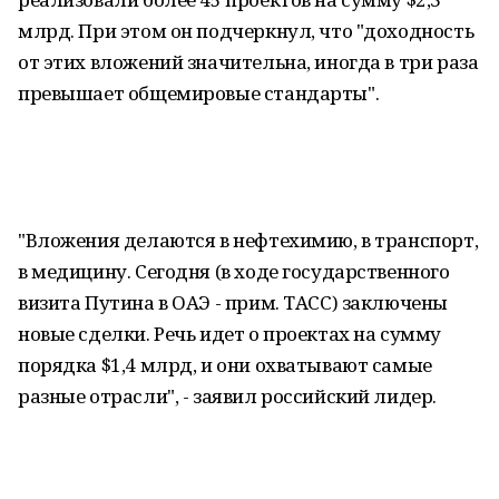
млрд. При этом он подчеркнул, что "доходность
от этих вложений значительна, иногда в три раза
превышает общемировые стандарты".
"Вложения делаются в нефтехимию, в транспорт,
в медицину. Сегодня (в ходе государственного
визита Путина в ОАЭ - прим. ТАСС) заключены
новые сделки. Речь идет о проектах на сумму
порядка $1,4 млрд, и они охватывают самые
разные отрасли", - заявил российский лидер.