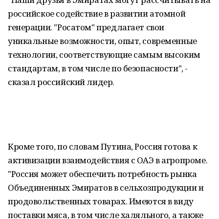
российское содействие в развитии атомной
генерации. "Росатом" предлагает свои
уникальные возможности, опыт, современные
технологии, соответствующие самым высоким
стандартам, в том числе по безопасности", -
сказал российский лидер.
Кроме того, по словам Путина, Россия готова к
активизации взаимодействия с ОАЭ в агропроме.
"Россия может обеспечить потребность рынка
Объединенных Эмиратов в сельхозпродукции и
продовольственных товарах. Имеются в виду
поставки мяса, в том числе халяльного, а также