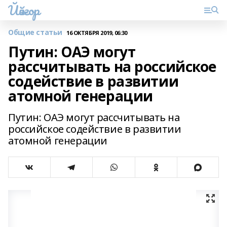
Йәйғор
Общие статьи
16 ОКТЯБРЯ 2019, 06:30
Путин: ОАЭ могут
рассчитывать на российское
содействие в развитии
атомной генерации
Путин: ОАЭ могут рассчитывать на
российское содействие в развитии
атомной генерации