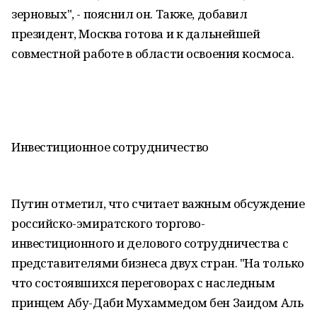
зерновых", - пояснил он. Также, добавил
президент, Москва готова и к дальнейшей
совместной работе в области освоения космоса.
Инвестиционное сотрудничество
Путин отметил, что считает важным обсуждение
российско-эмиратского торгово-
инвестиционного и делового сотрудничества с
представителями бизнеса двух стран. "На только
что состоявшихся переговорах с наследным
принцем Абу-Даби Мухаммедом бен Заидом Аль