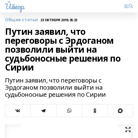
Йәйғор
Общие статьи
23 ОКТЯБРЯ 2019, 05:23
Путин заявил, что
переговоры с Эрдоганом
позволили выйти на
судьбоносные решения по
Сирии
Путин заявил, что переговоры с
Эрдоганом позволили выйти на
судьбоносные решения по Сирии