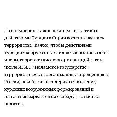
По его мнению, важно не допустить, чтобы
действиями Турции в Сирии воспользовались
террористы. "Важно, чтобы действиями
турецких вооруженных сил не воспользовались
члены террористических организаций, в том
числе ИГИЛ ("Исламское государство",
террористическая организация, запрещенная в
России), чьи боевики содержатся в плену у
курдских вооруженных формирований и
пытаются вырваться на свободу", - отметил
политик.