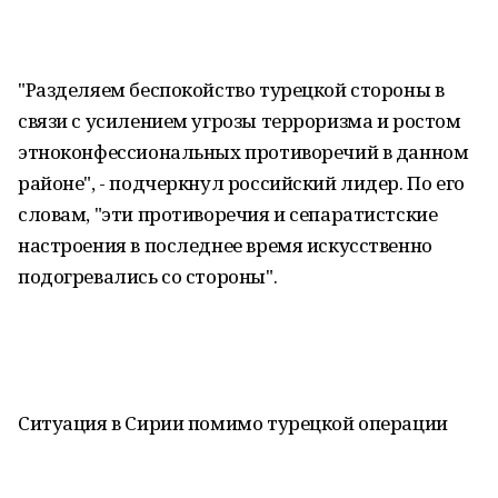
"Разделяем беспокойство турецкой стороны в
связи с усилением угрозы терроризма и ростом
этноконфессиональных противоречий в данном
районе", - подчеркнул российский лидер. По его
словам, "эти противоречия и сепаратистские
настроения в последнее время искусственно
подогревались со стороны".
Ситуация в Сирии помимо турецкой операции