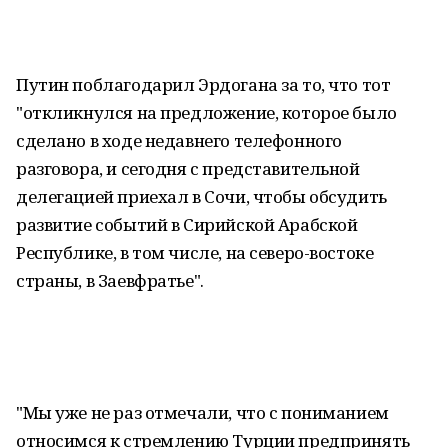
Путин поблагодарил Эрдогана за то, что тот
"откликнулся на предложение, которое было
сделано в ходе недавнего телефонного
разговора, и сегодня с представительной
делегацией приехал в Сочи, чтобы обсудить
развитие событий в Сирийской Арабской
Республике, в том числе, на северо-востоке
страны, в Заевфратье".
"Мы уже не раз отмечали, что с пониманием
относимся к стремлению Турции предпринять