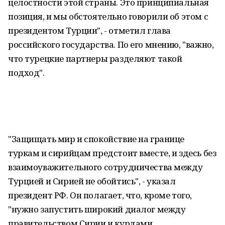
целостности этой страны. Это принципиальная
позиция, и мы обстоятельно говорили об этом с
президентом Турции", - отметил глава
российского государства. По его мнению, "важно,
что турецкие партнеры разделяют такой
подход".
"Защищать мир и спокойствие на границе
туркам и сирийцам предстоит вместе, и здесь без
взаимоуважительного сотрудничества между
Турцией и Сирией не обойтись", - указал
президент РФ. Он полагает, что, кроме того,
"нужно запустить широкий диалог между
правительством Сирии и курдами,