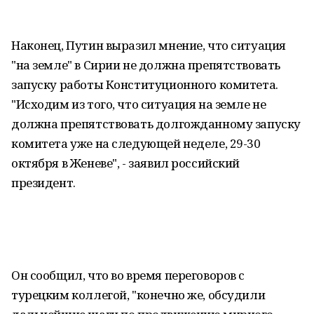
Наконец, Путин выразил мнение, что ситуация
"на земле" в Сирии не должна препятствовать
запуску работы Конституционного комитета.
"Исходим из того, что ситуация на земле не
должна препятствовать долгожданному запуску
комитета уже на следующей неделе, 29-30
октября в Женеве", - заявил российский
президент.
Он сообщил, что во время переговоров с
турецким коллегой, "конечно же, обсудили