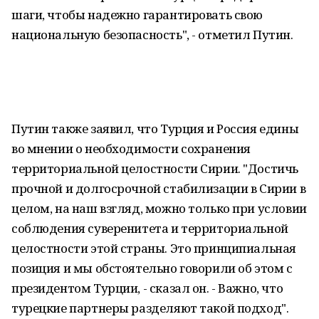
шаги, чтобы надежно гарантировать свою
национальную безопасность", - отметил Путин.
Путин также заявил, что Турция и Россия едины
во мнении о необходимости сохранения
территориальной целостности Сирии. "Достичь
прочной и долгосрочной стабилизации в Сирии в
целом, на наш взгляд, можно только при условии
соблюдения суверенитета и территориальной
целостности этой страны. Это принципиальная
позиция и мы обстоятельно говорили об этом с
президентом Турции, - сказал он. - Важно, что
турецкие партнеры разделяют такой подход".