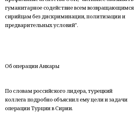
гуманитарное содействие всем возвращающимся
сирийцам без дискриминации, политизации и
предварительных условий".
Об операции Анкары
По словам российского лидера, турецкий
коллега подробно объяснил ему цели и задачи
операции Турции в Сирии.