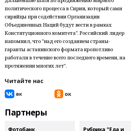
дальнейшие шаги по продвижению мирного
политического процесса в Сирии, который сами
сирийцы при содействии Организации
Объединенных Наций будут вести в рамках
Конституционного комитета". Российский лидер
напомнил, что "над его созданием страны-
гаранты астанинского формата кропотливо
работали в течение всего последнего времени, на
протяжении многих лет".
Читайте нас
Партнеры
Фотобанк
Рубрика "Еда и