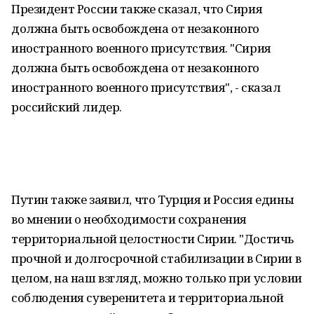
Президент России также сказал, что Сирия
должна быть освобождена от незаконного
иностранного военного присутствия. "Сирия
должна быть освобождена от незаконного
иностранного военного присутствия", - сказал
российский лидер.
Путин также заявил, что Турция и Россия едины
во мнении о необходимости сохранения
территориальной целостности Сирии. "Достичь
прочной и долгосрочной стабилизации в Сирии в
целом, на наш взгляд, можно только при условии
соблюдения суверенитета и территориальной