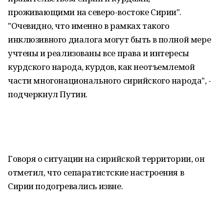
проживающими на северо-востоке Сирии".
"Очевидно, что именно в рамках такого
инклюзивного диалога могут быть в полной мере
учтены и реализованы все права и интересы
курдского народа, курдов, как неотъемлемой
части многонационального сирийского народа", -
подчеркнул Путин.
Говоря о ситуации на сирийской территории, он
отметил, что сепаратистские настроения в
Сирии подогревались извне.