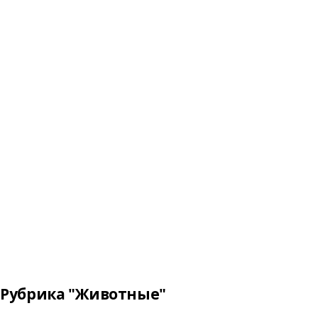
Рубрика "Животные"