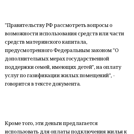
"Правительству РФ рассмотреть вопросы о
возможности использования средств или части
средств материнского капитала,
предусмотренного Федеральным законом "О
дополнительных мерах государственной
поддержки семей, имеющих детей", на оплату
услуг по газификации жилых помещений", -
говорится в тексте документа.
Кроме того, эти деньги предлагается
использовать для оплаты подключения жилья к