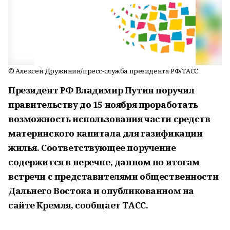
© Алексей Дружинин/пресс-служба президента РФ/ТАСС
Президент РФ Владимир Путин поручил
правительству до 15 ноября проработать
возможность использования части средств
материнского капитала для газификации
жилья. Соответствующее поручение
содержится в перечне, данном по итогам
встречи с представителями общественности
Дальнего Востока и опубликованном на
сайте Кремля, сообщает ТАСС.