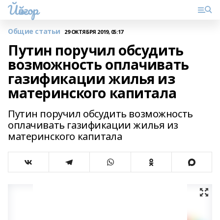
Йәйғор
Общие статьи
29 ОКТЯБРЯ 2019, 05:17
Путин поручил обсудить
возможность оплачивать
газификации жилья из
материнского капитала
Путин поручил обсудить возможность
оплачивать газификации жилья из
материнского капитала