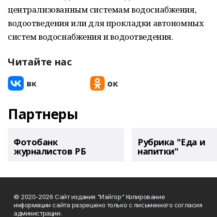
централизованным системам водоснабжения,
водоотведения или для прокладки автономных
систем водоснабжения и водоотведения.
Читайте нас
Партнеры
Фотобанк
Рубрика "Еда и
журналистов РБ
напитки"
© 2020-2026 Сайт издания "Иэйгор" Копирование
информации сайта разрешено только с письменного согласия
администрации.