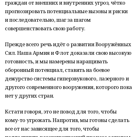
граждан от внешних и внутренних угроз, чётко
прогнозировать потенциальные вызовы и риски
и последовательно, шаг за шагом
совершенствовать свою работу.
Прежде всего речь идёт о развитии Вооружённых
Сил. Наша Армия и Флот доказали свою высокую
готовность, и мы намерены наращивать
оборонный потенциал, ставить на боевое
дежурство системы гиперзвукового, лазерного и
другого современного вооружения, которого пока
нет у других стран.
Кстати говоря, это не повод для того, чтобы
кому-то угрожать. Напротив, мы готовы сделать
все от нас зависящее для того, чтобы