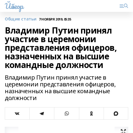
Йәйғор
Общие статьи
7 НОЯБРЯ 2019, 05:35
Владимир Путин принял
участие в церемонии
представления офицеров,
назначенных на высшие
командные должности
Владимир Путин принял участие в
церемонии представления офицеров,
назначенных на высшие командные
должности