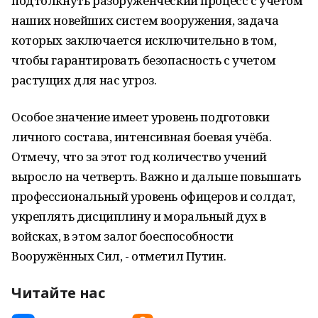
подтолкнуть разоруженческий процесс с учетом
наших новейших систем вооружения, задача
которых заключается исключительно в том,
чтобы гарантировать безопасность с учетом
растущих для нас угроз.
Особое значение имеет уровень подготовки
личного состава, интенсивная боевая учёба.
Отмечу, что за этот год количество учений
выросло на четверть. Важно и дальше повышать
профессиональный уровень офицеров и солдат,
укреплять дисциплину и моральный дух в
войсках, в этом залог боеспособности
Вооружённых Сил, - отметил Путин.
Читайте нас