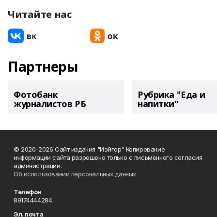
Читайте нас
Партнеры
Фотобанк
Рубрика "Еда и
журналистов РБ
напитки"
© 2020-2026 Сайт издания "Иэйгор" Копирование
информации сайта разрешено только с письменного согласия
администрации.
Об использовании персональных данных
Телефон
89174444284
Эл. почта