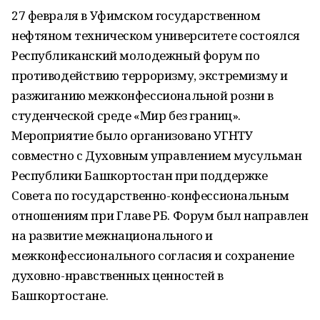
27 февраля в Уфимском государственном
нефтяном техническом университете состоялся
Республиканский молодежный форум по
противодействию терроризму, экстремизму и
разжиганию межконфессиональной розни в
студенческой среде «Мир без границ».
Мероприятие было организовано УГНТУ
совместно с Духовным управлением мусульман
Республики Башкортостан при поддержке
Совета по государственно-конфессиональным
отношениям при Главе РБ. Форум был направлен
на развитие межнационального и
межконфессионального согласия и сохранение
духовно-нравственных ценностей в
Башкортостане.