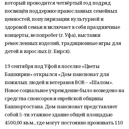
который проводится четвёртый год подряд
посвящён поддержке православных семейных
ценностей, популяризации культурной и
здоровой семьи и включает в себя праздничные
концерты, велопробег (г. Уфа), выставки
ремесленных изделий, традиционные игры для
детей и взрослых (г. Бирск).
19 сентября под Уфой в поселке «Цветы
Башкирии» открылся «Дом-пансионат для
пожилых людей и ветеранов ВОВ – «Шалом».
Новое социальное учреждение было возведено на
средства спонсоров и еврейской общины
Башкортостана. Дом-пансионат представляет
собой 5-ти этажное здание общей площадью
4500,00 кв.м., где могут постоянно проживать 110