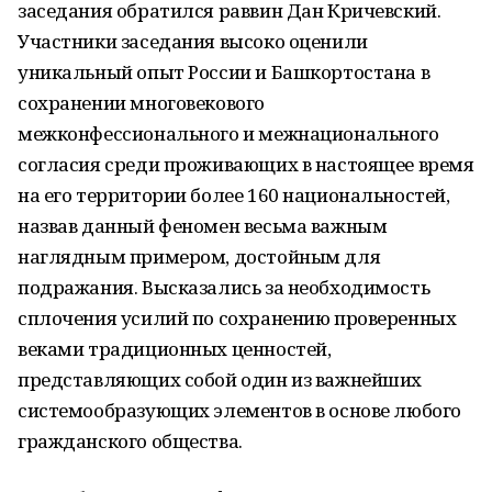
заседания обратился раввин Дан Кричевский.
Участники заседания высоко оценили
уникальный опыт России и Башкортостана в
сохранении многовекового
межконфессионального и межнационального
согласия среди проживающих в настоящее время
на его территории более 160 национальностей,
назвав данный феномен весьма важным
наглядным примером, достойным для
подражания. Высказались за необходимость
сплочения усилий по сохранению проверенных
веками традиционных ценностей,
представляющих собой один из важнейших
системообразующих элементов в основе любого
гражданского общества.