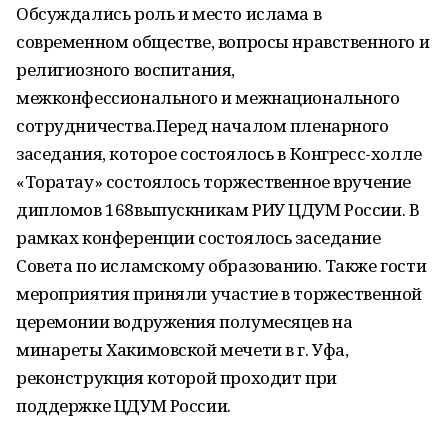
Обсуждались роль и место ислама в
современном обществе, вопросы нравственного и
религиозного воспитания,
межконфессионального и межнационального
сотрудничества.Перед началом пленарного
заседания, которое состоялось в Конгресс-холле
«Торатау» состоялось торжественное вручение
дипломов 168выпускникам РИУ ЦДУМ России. В
рамках конференции состоялось заседание
Совета по исламскому образованию. Также гости
мероприятия приняли участие в торжественной
церемонии водружения полумесяцев на
минареты Хакимовской мечети в г. Уфа,
реконструкция которой проходит при
поддержке ЦДУМ России.