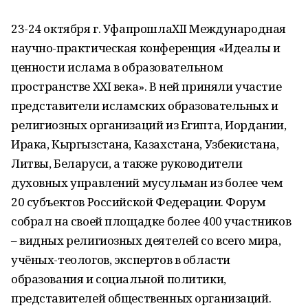
23-24 октября г. УфапрошлаXII Международная
научно-практическая конференция «Идеалы и
ценности ислама в образовательном
пространстве XXI века». В ней приняли участие
представители исламских образовательных и
религиозных организаций из Египта, Иордании,
Ирака, Кыргызстана, Казахстана, Узбекистана,
Литвы, Беларуси, а также руководители
духовных управлений мусульман из более чем
20 субъектов Российской Федерации. Форум
собрал на своей площадке более 400 участников
– видных религиозных деятелей со всего мира,
учёных-теологов, экспертов в области
образования и социальной политики,
представителей общественных организаций.