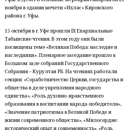
ноября в здании мечети «Ихлас» Кировского
района г. Уфы.
15 октября в г. Уфе прошли IX Епархиальные
Табынские чтения. В этом году они были
посвящены теме «Великая Победа: наследие и
наследники». Пленарное заседание прошло в
Большом зале собраний Государственного
Собрания – Курултая РБ. На чтениях работали
секции: «Соработничество Церкви, государства и
общества в деле укрепления народного
единства», «Роль духовно-нравственного
образования в воспитании народа-победителя»,
«Значение патриотизма в Великой Победе и
жизни современного общества», «Милосердие:
исторический опыт и современность», «Роль