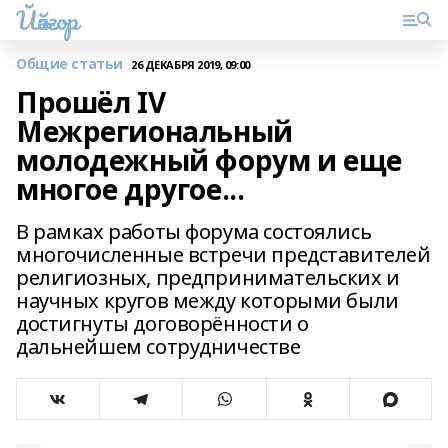
Йәйғор
Общие статьи
26 ДЕКАБРЯ 2019, 09:00
Прошёл IV
Межрегиональный
молодежный форум и еще
многое другое...
В рамках работы форума состоялись
многочисленные встречи представителей
религиозных, предпринимательских и
научных кругов между которыми были
достигнуты договорённости о
дальнейшем сотрудничестве