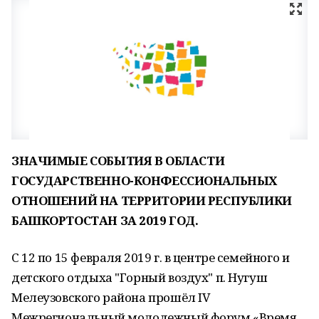
ЗНАЧИМЫЕ СОБЫТИЯ
В ОБЛАСТИ
ГОСУДАРСТВЕННО-КОНФЕССИОНАЛЬНЫХ
ОТНОШЕНИЙ НА ТЕРРИТОРИИ РЕСПУБЛИКИ
БАШКОРТОСТАН ЗА 2019 ГОД.
С 12 по 15 февраля 2019 г. в центре семейного и
детского отдыха "Горный воздух" п. Нугуш
Мелеузовского района прошёл IV
Межрегиональный молодежный форум «Время