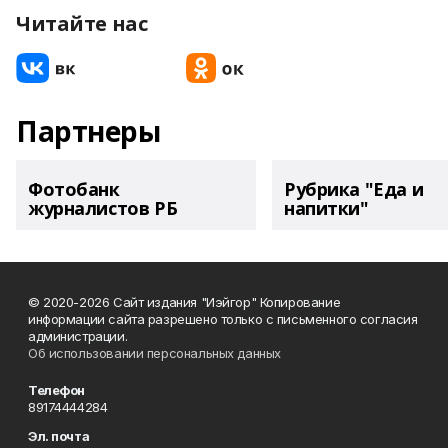
Читайте нас
Партнеры
Фотобанк
Рубрика "Еда и
журналистов РБ
напитки"
© 2020-2026 Сайт издания "Иэйгор" Копирование
информации сайта разрешено только с письменного согласия
администрации.
Об использовании персональных данных
Телефон
89174444284
Эл. почта