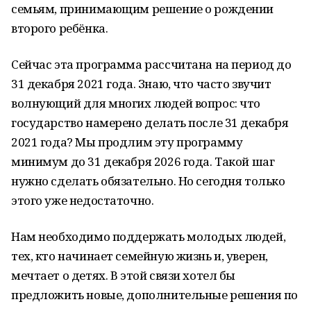
семьям, принимающим решение о рождении
второго ребёнка.
Сейчас эта программа рассчитана на период до
31 декабря 2021 года. Знаю, что часто звучит
волнующий для многих людей вопрос: что
государство намерено делать после 31 декабря
2021 года? Мы продлим эту программу
минимум до 31 декабря 2026 года. Такой шаг
нужно сделать обязательно. Но сегодня только
этого уже недостаточно.
Нам необходимо поддержать молодых людей,
тех, кто начинает семейную жизнь и, уверен,
мечтает о детях. В этой связи хотел бы
предложить новые, дополнительные решения по