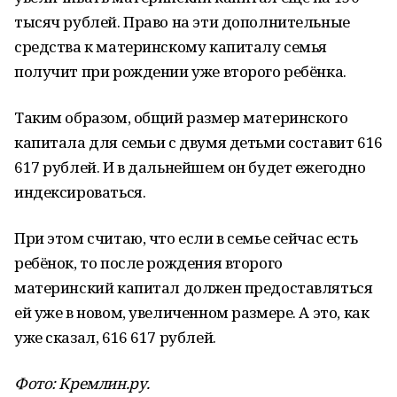
тысяч рублей. Право на эти дополнительные
средства к материнскому капиталу семья
получит при рождении уже второго ребёнка.
Таким образом, общий размер материнского
капитала для семьи с двумя детьми составит 616
617 рублей. И в дальнейшем он будет ежегодно
индексироваться.
При этом считаю, что если в семье сейчас есть
ребёнок, то после рождения второго
материнский капитал должен предоставляться
ей уже в новом, увеличенном размере. А это, как
уже сказал, 616 617 рублей.
Фото: Кремлин.ру.