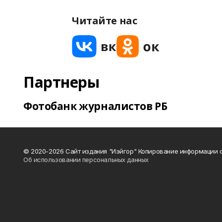
Читайте нас
Партнеры
Фотобанк журналистов РБ
© 2020-2026 Сайт издания "Иэйгор" Копирование информации с
Об использовании персональных данных