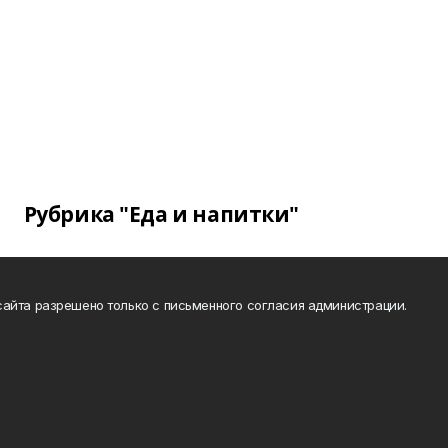
Рубрика "Еда и напитки"
айта разрешено только с письменного согласия администрации.