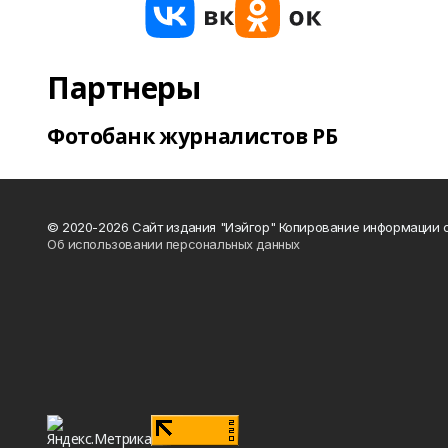
Партнеры
Фотобанк журналистов РБ
© 2020-2026 Сайт издания "Иэйгор" Копирование информации с
Об использовании персональных данных