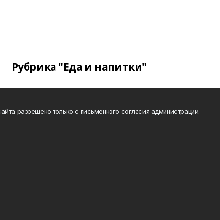
Рубрика "Еда и напитки"
айта разрешено только с письменного согласия администрации.