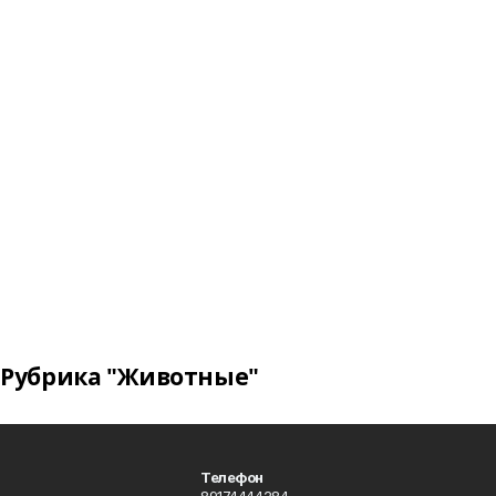
Рубрика "Животные"
Телефон