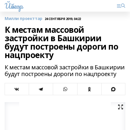
Йәйғор
Милли проекттар
24 СЕНТЯБРЯ 2019, 04:22
К местам массовой
застройки в Башкирии
будут построены дороги по
нацпроекту
К местам массовой застройки в Башкирии
будут построены дороги по нацпроекту