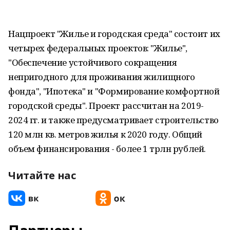
Нацпроект "Жилье и городская среда" состоит их
четырех федеральных проектов: "Жилье",
"Обеспечение устойчивого сокращения
непригодного для проживания жилищного
фонда", "Ипотека" и "Формирование комфортной
городской среды". Проект рассчитан на 2019-
2024 гг. и также предусматривает строительство
120 млн кв. метров жилья к 2020 году. Общий
объем финансирования - более 1 трлн рублей.
Читайте нас