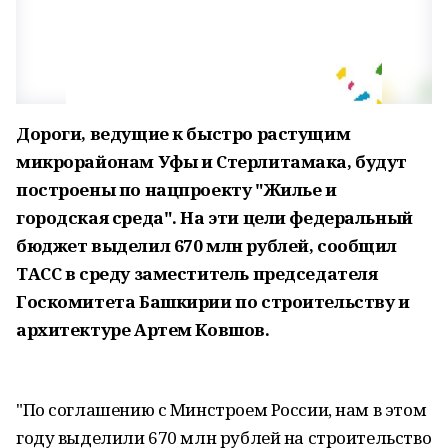
Дороги, ведущие к быстро растущим
микрорайонам Уфы и Стерлитамака, будут
построены по нацпроекту "Жилье и
городская среда". На эти цели федеральный
бюджет выделил 670 млн рублей, сообщил
ТАСС в среду заместитель председателя
Госкомитета Башкирии по строительству и
архитектуре Артем Ковшов.
"По соглашению с Минстроем России, нам в этом
году выделили 670 млн рублей на строительство