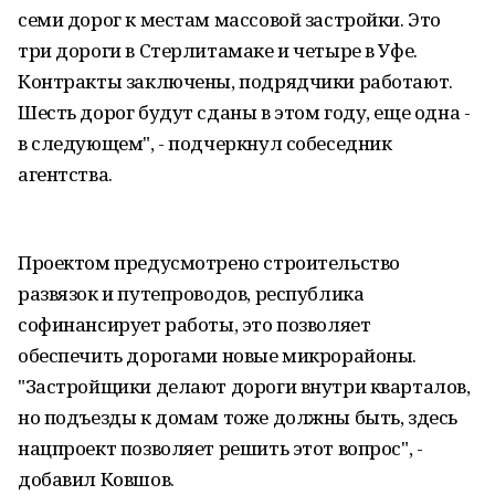
семи дорог к местам массовой застройки. Это
три дороги в Стерлитамаке и четыре в Уфе.
Контракты заключены, подрядчики работают.
Шесть дорог будут сданы в этом году, еще одна -
в следующем", - подчеркнул собеседник
агентства.
Проектом предусмотрено строительство
развязок и путепроводов, республика
софинансирует работы, это позволяет
обеспечить дорогами новые микрорайоны.
"Застройщики делают дороги внутри кварталов,
но подъезды к домам тоже должны быть, здесь
нацпроект позволяет решить этот вопрос", -
добавил Ковшов.