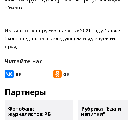
объекта.
Их вывоз планируется начать в 2021 году. Также
было предложено в следующем году спустить
пруд.
Читайте нас
Партнеры
Фотобанк
Рубрика "Еда и
журналистов РБ
напитки"