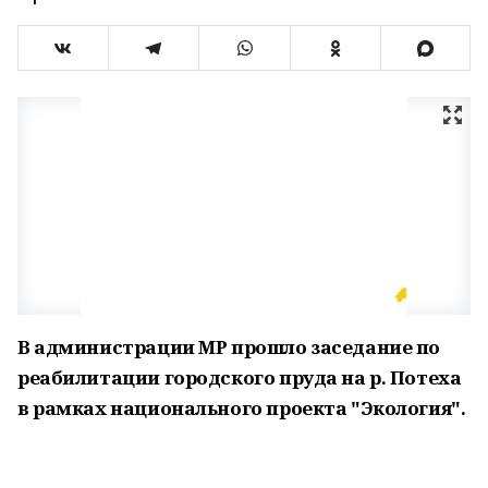
В администрации МР прошло заседание по
реабилитации городского пруда на р. Потеха
в рамках национального проекта "Экология".